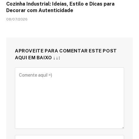
Cozinha Industrial: Ideias, Estilo e Dicas para
Decorar com Autenticidade
08/07/2026
APROVEITE PARA COMENTAR ESTE POST
AQUI EM BAIXO ↓↓: