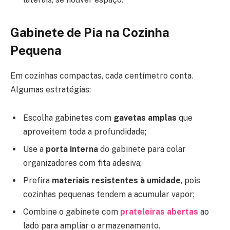
Gabinete de Pia na Cozinha
Pequena
Em cozinhas compactas, cada centímetro conta.
Algumas estratégias:
Escolha gabinetes com
gavetas amplas
que
aproveitem toda a profundidade;
Use a
porta interna
do gabinete para colar
organizadores com fita adesiva;
Prefira
materiais resistentes à umidade
, pois
cozinhas pequenas tendem a acumular vapor;
Combine o gabinete com
prateleiras abertas
ao
lado para ampliar o armazenamento.