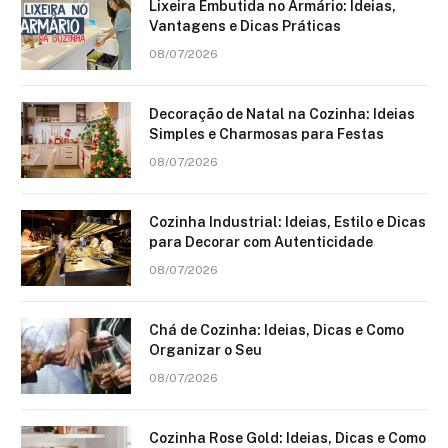
Lixeira Embutida no Armário: Ideias,
Vantagens e Dicas Práticas
08/07/2026
Decoração de Natal na Cozinha: Ideias
Simples e Charmosas para Festas
08/07/2026
Cozinha Industrial: Ideias, Estilo e Dicas
para Decorar com Autenticidade
08/07/2026
Chá de Cozinha: Ideias, Dicas e Como
Organizar o Seu
08/07/2026
Cozinha Rose Gold: Ideias, Dicas e Como