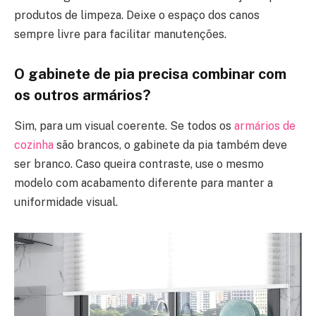
produtos de limpeza. Deixe o espaço dos canos
sempre livre para facilitar manutenções.
O gabinete de pia precisa combinar com
os outros armários?
Sim, para um visual coerente. Se todos os
armários de
cozinha
são brancos, o gabinete da pia também deve
ser branco. Caso queira contraste, use o mesmo
modelo com acabamento diferente para manter a
uniformidade visual.