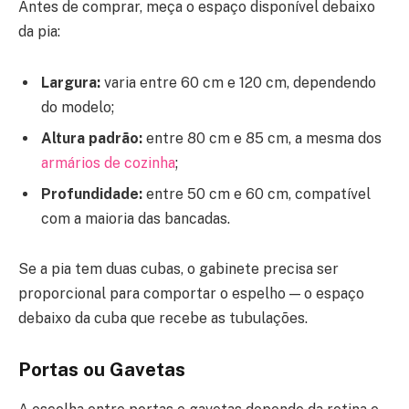
Antes de comprar, meça o espaço disponível debaixo
da pia:
Largura:
varia entre 60 cm e 120 cm, dependendo
do modelo;
Altura padrão:
entre 80 cm e 85 cm, a mesma dos
armários de cozinha
;
Profundidade:
entre 50 cm e 60 cm, compatível
com a maioria das bancadas.
Se a pia tem duas cubas, o gabinete precisa ser
proporcional para comportar o espelho — o espaço
debaixo da cuba que recebe as tubulações.
Portas ou Gavetas