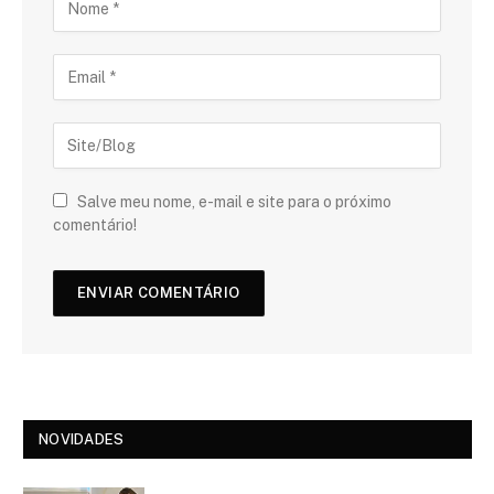
Salve meu nome, e-mail e site para o próximo
comentário!
NOVIDADES