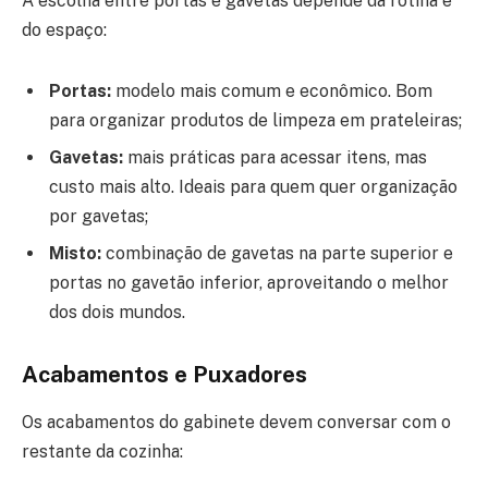
A escolha entre portas e gavetas depende da rotina e
do espaço:
Portas:
modelo mais comum e econômico. Bom
para organizar produtos de limpeza em prateleiras;
Gavetas:
mais práticas para acessar itens, mas
custo mais alto. Ideais para quem quer organização
por gavetas;
Misto:
combinação de gavetas na parte superior e
portas no gavetão inferior, aproveitando o melhor
dos dois mundos.
Acabamentos e Puxadores
Os acabamentos do gabinete devem conversar com o
restante da cozinha: