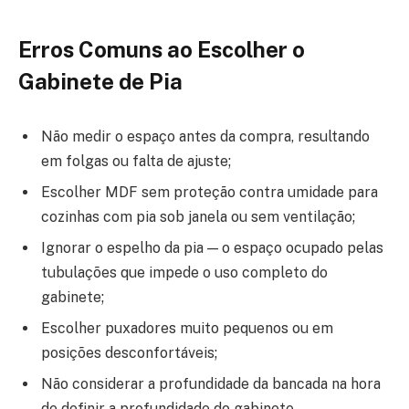
Erros Comuns ao Escolher o
Gabinete de Pia
Não medir o espaço antes da compra, resultando
em folgas ou falta de ajuste;
Escolher MDF sem proteção contra umidade para
cozinhas com pia sob janela ou sem ventilação;
Ignorar o espelho da pia — o espaço ocupado pelas
tubulações que impede o uso completo do
gabinete;
Escolher puxadores muito pequenos ou em
posições desconfortáveis;
Não considerar a profundidade da bancada na hora
de definir a profundidade do gabinete.