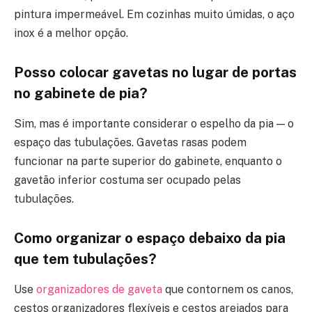
pintura impermeável. Em cozinhas muito úmidas, o aço
inox é a melhor opção.
Posso colocar gavetas no lugar de portas
no gabinete de pia?
Sim, mas é importante considerar o espelho da pia — o
espaço das tubulações. Gavetas rasas podem
funcionar na parte superior do gabinete, enquanto o
gavetão inferior costuma ser ocupado pelas
tubulações.
Como organizar o espaço debaixo da pia
que tem tubulações?
Use
organizadores de gaveta
que contornem os canos,
cestos organizadores flexíveis e cestos arejados para