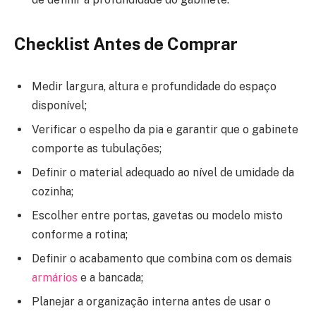
Checklist Antes de Comprar
Medir largura, altura e profundidade do espaço
disponível;
Verificar o espelho da pia e garantir que o gabinete
comporte as tubulações;
Definir o material adequado ao nível de umidade da
cozinha;
Escolher entre portas, gavetas ou modelo misto
conforme a rotina;
Definir o acabamento que combina com os demais
armários
e a bancada;
Planejar a organização interna antes de usar o