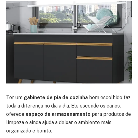
Ter um
gabinete de pia de cozinha
bem escolhido faz
toda a diferença no dia a dia. Ele esconde os canos,
oferece
espaço de armazenamento
para produtos de
limpeza e ainda ajuda a deixar o ambiente mais
organizado e bonito.