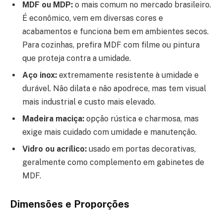
MDF ou MDP:
o mais comum no mercado brasileiro.
É econômico, vem em diversas cores e
acabamentos e funciona bem em ambientes secos.
Para cozinhas, prefira MDF com filme ou pintura
que proteja contra a umidade.
Aço inox:
extremamente resistente à umidade e
durável. Não dilata e não apodrece, mas tem visual
mais industrial e custo mais elevado.
Madeira maciça:
opção rústica e charmosa, mas
exige mais cuidado com umidade e manutenção.
Vidro ou acrílico:
usado em portas decorativas,
geralmente como complemento em gabinetes de
MDF.
Dimensões e Proporções