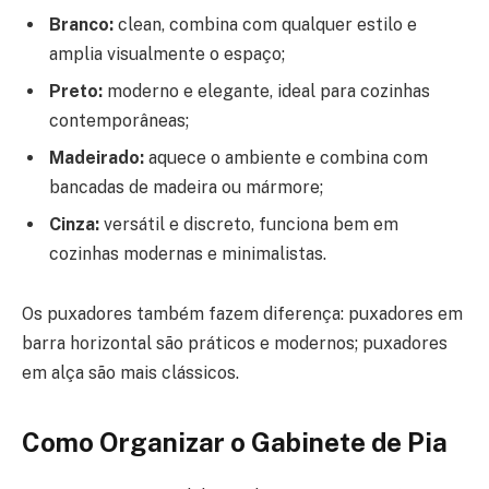
Branco:
clean, combina com qualquer estilo e
amplia visualmente o espaço;
Preto:
moderno e elegante, ideal para cozinhas
contemporâneas;
Madeirado:
aquece o ambiente e combina com
bancadas de madeira ou mármore;
Cinza:
versátil e discreto, funciona bem em
cozinhas modernas e minimalistas.
Os puxadores também fazem diferença: puxadores em
barra horizontal são práticos e modernos; puxadores
em alça são mais clássicos.
Como Organizar o Gabinete de Pia