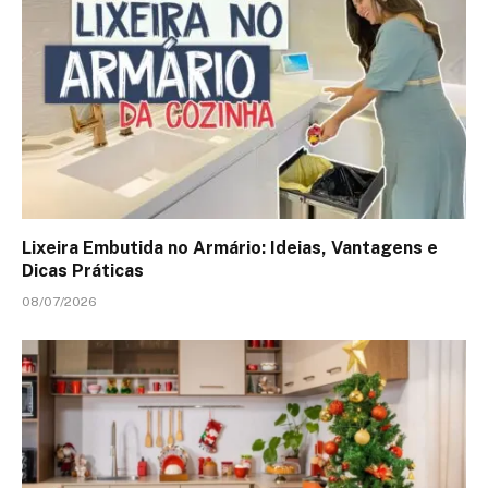
Lixeira Embutida no Armário: Ideias, Vantagens e
Dicas Práticas
08/07/2026