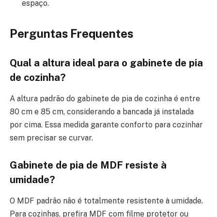
espaço.
Perguntas Frequentes
Qual a altura ideal para o gabinete de pia
de cozinha?
A altura padrão do gabinete de pia de cozinha é entre
80 cm e 85 cm, considerando a bancada já instalada
por cima. Essa medida garante conforto para cozinhar
sem precisar se curvar.
Gabinete de pia de MDF resiste à
umidade?
O MDF padrão não é totalmente resistente à umidade.
Para cozinhas, prefira MDF com filme protetor ou