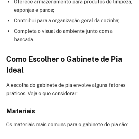
Oferece armazenamento para produtos de limpeza,
esponjas e panos;
Contribui para a organização geral da cozinha;
Completa o visual do ambiente junto com a
bancada.
Como Escolher o Gabinete de Pia
Ideal
A escolha do gabinete de pia envolve alguns fatores
práticos. Veja o que considerar:
Materiais
Os materiais mais comuns para o gabinete de pia são: