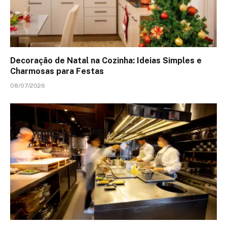
Decoração de Natal na Cozinha: Ideias Simples e
Charmosas para Festas
08/07/2026