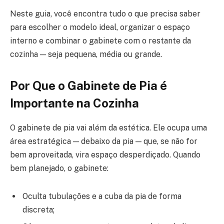
Neste guia, você encontra tudo o que precisa saber
para escolher o modelo ideal, organizar o espaço
interno e combinar o gabinete com o restante da
cozinha — seja pequena, média ou grande.
Por Que o Gabinete de Pia é
Importante na Cozinha
O gabinete de pia vai além da estética. Ele ocupa uma
área estratégica — debaixo da pia — que, se não for
bem aproveitada, vira espaço desperdiçado. Quando
bem planejado, o gabinete:
Oculta tubulações e a cuba da pia de forma
discreta;