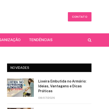
CONTATO
GANIZAÇÃO
TENDÊNCIAS
NOVIDADES
Lixeira Embutida no Armário:
Ideias, Vantagens e Dicas
Práticas
08/07/2026