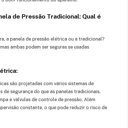
nela de Pressão Tradicional: Qual é
a, a panela de pressão elétrica ou a tradicional?
 mas ambas podem ser seguras se usadas
étrica:
icas são projetadas com vários sistemas de
 de segurança do que as panelas tradicionais,
pa e válvulas de controle de pressão. Além
upervisão constante, o que pode reduzir o risco de