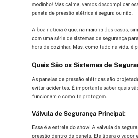
medinho! Mas calma, vamos descomplicar essa
panela de pressão elétrica é segura ou não.
A boa notícia é que, na maioria dos casos, s
com uma série de sistemas de segurança para 
hora de cozinhar. Mas, como tudo na vida, é 
Quais São os Sistemas de Seguran
As panelas de pressão elétricas são projetad
evitar acidentes. É importante saber quais s
funcionam e como te protegem.
Válvula de Segurança Principal:
Essa é a estrela do show! A válvula de segura
pressão dentro da panela. Ela libera o vapor