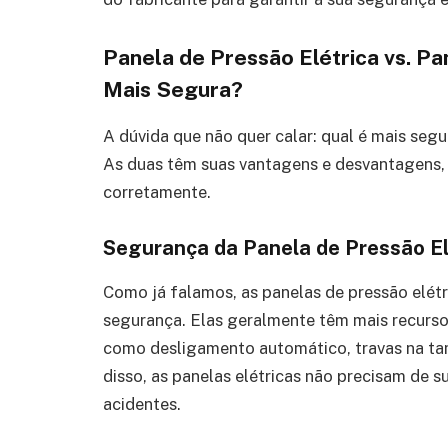
Panela de Pressão Elétrica vs. Pa
Mais Segura?
A dúvida que não quer calar: qual é mais segur
As duas têm suas vantagens e desvantagens,
corretamente.
Segurança da Panela de Pressão El
Como já falamos, as panelas de pressão elétr
segurança. Elas geralmente têm mais recursos
como desligamento automático, travas na tam
disso, as panelas elétricas não precisam de s
acidentes.