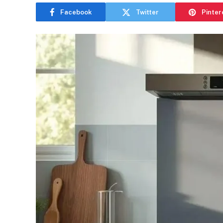
Facebook
Twitter
Pinter