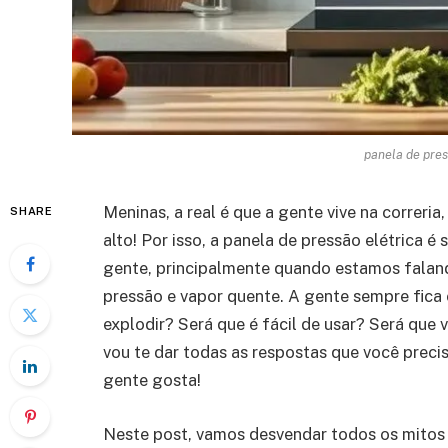
panela de pres
Meninas, a real é que a gente vive na correria
SHARE
alto! Por isso, a panela de pressão elétrica 
gente, principalmente quando estamos falan
pressão e vapor quente. A gente sempre fica 
explodir? Será que é fácil de usar? Será que 
vou te dar todas as respostas que você preci
gente gosta!
Neste post, vamos desvendar todos os mitos e