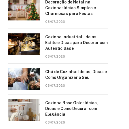
Decoração de Natal na
Cozinha: Ideias Simples e
Charmosas para Festas
08/07/2026
Cozinha Industrial: Ideias,
Estilo e Dicas para Decorar com
Autenticidade
08/07/2026
Chá de Cozinha: Ideias, Dicas e
Como Organizar o Seu
08/07/2026
Cozinha Rose Gold: Ideias,
Dicas e Como Decorar com
Elegância
08/07/2026