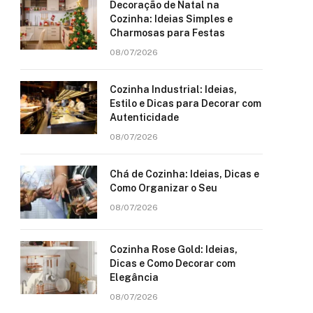
Decoração de Natal na
Cozinha: Ideias Simples e
Charmosas para Festas
08/07/2026
Cozinha Industrial: Ideias,
Estilo e Dicas para Decorar com
Autenticidade
08/07/2026
Chá de Cozinha: Ideias, Dicas e
Como Organizar o Seu
08/07/2026
Cozinha Rose Gold: Ideias,
Dicas e Como Decorar com
Elegância
08/07/2026