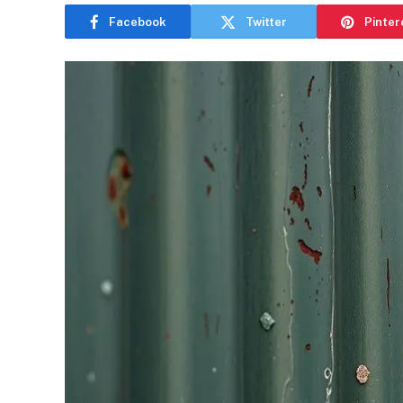
Facebook
Twitter
Pinter