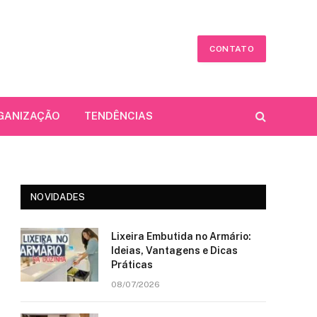
CONTATO
GANIZAÇÃO
TENDÊNCIAS
NOVIDADES
Lixeira Embutida no Armário:
Ideias, Vantagens e Dicas
Práticas
08/07/2026