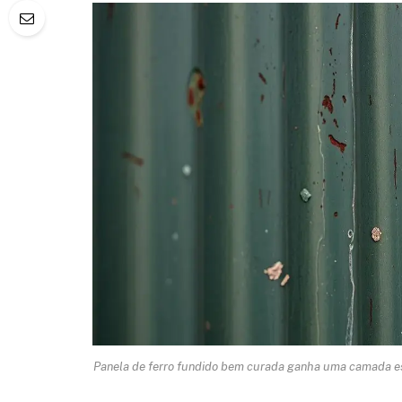
Panela de ferro fundido bem curada ganha uma camada esc