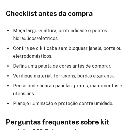
Checklist antes da compra
Meça largura, altura, profundidade e pontos
hidráulicos/elétricos.
Confira se o kit cabe sem bloquear janela, porta ou
eletrodomésticos.
Defina uma paleta de cores antes de comprar.
Verifique material, ferragens, bordas e garantia.
Pense onde ficarão panelas, pratos, mantimentos e
utensílios.
Planeje iluminação e proteção contra umidade.
Perguntas frequentes sobre kit