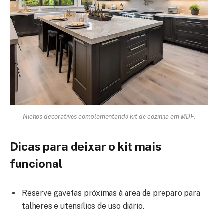
Nichos decorativos complementando kit de cozinha em MDF.
Dicas para deixar o kit mais
funcional
Reserve gavetas próximas à área de preparo para
talheres e utensílios de uso diário.