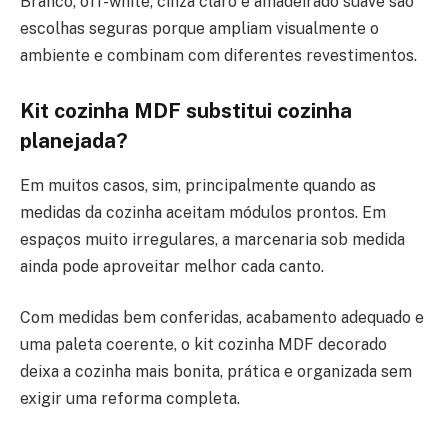
Branco, off-white, cinza claro e amadeirado suave são
escolhas seguras porque ampliam visualmente o
ambiente e combinam com diferentes revestimentos.
Kit cozinha MDF substitui cozinha
planejada?
Em muitos casos, sim, principalmente quando as
medidas da cozinha aceitam módulos prontos. Em
espaços muito irregulares, a marcenaria sob medida
ainda pode aproveitar melhor cada canto.
Com medidas bem conferidas, acabamento adequado e
uma paleta coerente, o kit cozinha MDF decorado
deixa a cozinha mais bonita, prática e organizada sem
exigir uma reforma completa.