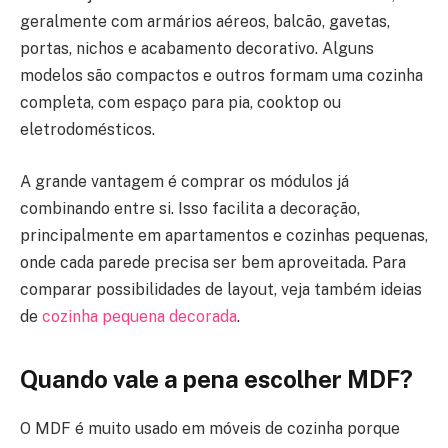
geralmente com armários aéreos, balcão, gavetas,
portas, nichos e acabamento decorativo. Alguns
modelos são compactos e outros formam uma cozinha
completa, com espaço para pia, cooktop ou
eletrodomésticos.
A grande vantagem é comprar os módulos já
combinando entre si. Isso facilita a decoração,
principalmente em apartamentos e cozinhas pequenas,
onde cada parede precisa ser bem aproveitada. Para
comparar possibilidades de layout, veja também ideias
de
cozinha pequena decorada
.
Quando vale a pena escolher MDF?
O MDF é muito usado em móveis de cozinha porque