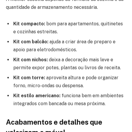
quantidade de armazenamento necessária.
Kit compacto:
bom para apartamentos, quitinetes
e cozinhas estreitas.
Kit com balcão:
ajuda a criar área de preparo e
apoio para eletrodomésticos.
Kit com nichos:
deixa a decoração mais leve e
permite expor potes, plantas ou livros de receita.
Kit com torre:
aproveita altura e pode organizar
forno, micro-ondas ou despensa.
Kit estilo americano:
funciona bem em ambientes
integrados com bancada ou mesa próxima.
Acabamentos e detalhes que