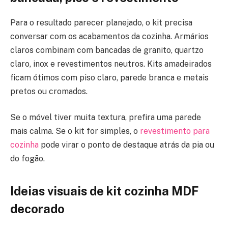
Para o resultado parecer planejado, o kit precisa
conversar com os acabamentos da cozinha. Armários
claros combinam com bancadas de granito, quartzo
claro, inox e revestimentos neutros. Kits amadeirados
ficam ótimos com piso claro, parede branca e metais
pretos ou cromados.
Se o móvel tiver muita textura, prefira uma parede
mais calma. Se o kit for simples, o
revestimento para
cozinha
pode virar o ponto de destaque atrás da pia ou
do fogão.
Ideias visuais de kit cozinha MDF
decorado