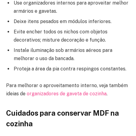
Use organizadores internos para aproveitar melhor
armários e gavetas.
Deixe itens pesados em módulos inferiores.
Evite encher todos os nichos com objetos
decorativos; misture decoração e função.
Instale iluminação sob armários aéreos para
melhorar o uso da bancada.
Proteja a área da pia contra respingos constantes.
Para melhorar o aproveitamento interno, veja também
ideias de
organizadores de gaveta de cozinha
.
Cuidados para conservar MDF na
cozinha