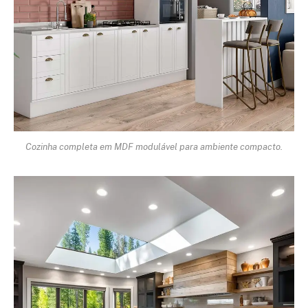
Cozinha completa em MDF modulável para ambiente compacto.