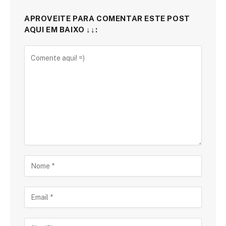
APROVEITE PARA COMENTAR ESTE POST
AQUI EM BAIXO ↓↓: