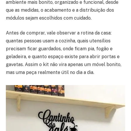
ambiente mais bonito, organizado e funcional, desde
que as medidas, o acabamento e a distribuição dos
módulos sejam escolhidos com cuidado.
Antes de comprar, vale observar a rotina da casa:
quantas pessoas usam a cozinha, quais utensílios
precisam ficar guardados, onde ficam pia, fogão e
geladeira, e quanto espaço existe para abrir portas e
gavetas. Assim o kit não vira apenas um móvel bonito,
mas uma peça realmente útil no dia a dia.