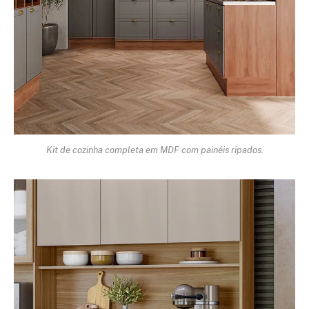
Kit de cozinha completa em MDF com painéis ripados.