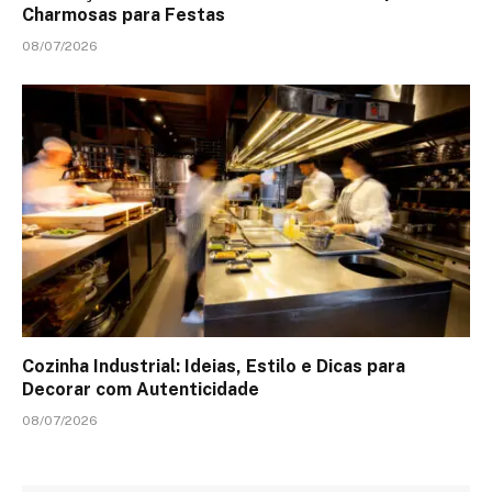
Charmosas para Festas
08/07/2026
Cozinha Industrial: Ideias, Estilo e Dicas para
Decorar com Autenticidade
08/07/2026