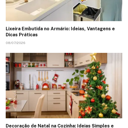
Lixeira Embutida no Armário: Ideias, Vantagens e
Dicas Práticas
08/07/2026
Decoração de Natal na Cozinha: Ideias Simples e