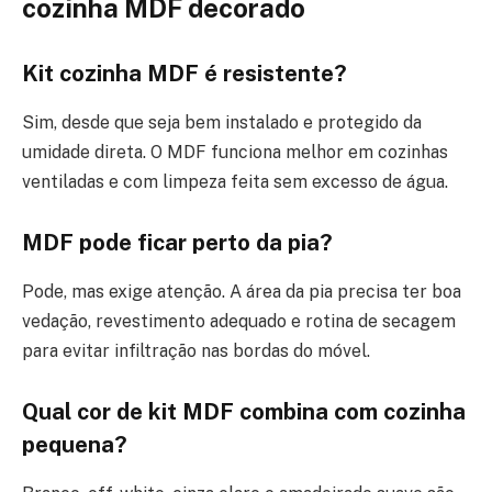
cozinha MDF decorado
Kit cozinha MDF é resistente?
Sim, desde que seja bem instalado e protegido da
umidade direta. O MDF funciona melhor em cozinhas
ventiladas e com limpeza feita sem excesso de água.
MDF pode ficar perto da pia?
Pode, mas exige atenção. A área da pia precisa ter boa
vedação, revestimento adequado e rotina de secagem
para evitar infiltração nas bordas do móvel.
Qual cor de kit MDF combina com cozinha
pequena?