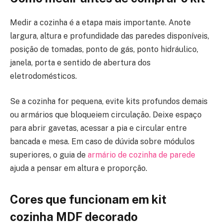
Medir a cozinha é a etapa mais importante. Anote
largura, altura e profundidade das paredes disponíveis,
posição de tomadas, ponto de gás, ponto hidráulico,
janela, porta e sentido de abertura dos
eletrodomésticos.
Se a cozinha for pequena, evite kits profundos demais
ou armários que bloqueiem circulação. Deixe espaço
para abrir gavetas, acessar a pia e circular entre
bancada e mesa. Em caso de dúvida sobre módulos
superiores, o guia de
armário de cozinha de parede
ajuda a pensar em altura e proporção.
Cores que funcionam em kit
cozinha MDF decorado