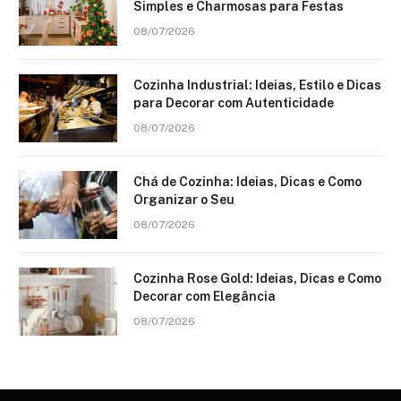
Simples e Charmosas para Festas
08/07/2026
Cozinha Industrial: Ideias, Estilo e Dicas
para Decorar com Autenticidade
08/07/2026
Chá de Cozinha: Ideias, Dicas e Como
Organizar o Seu
08/07/2026
Cozinha Rose Gold: Ideias, Dicas e Como
Decorar com Elegância
08/07/2026