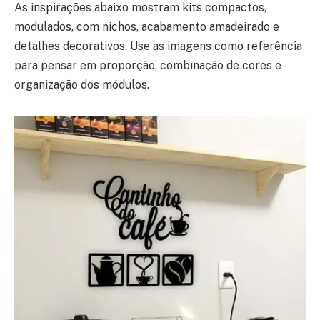
As inspirações abaixo mostram kits compactos,
modulados, com nichos, acabamento amadeirado e
detalhes decorativos. Use as imagens como referência
para pensar em proporção, combinação de cores e
organização dos módulos.