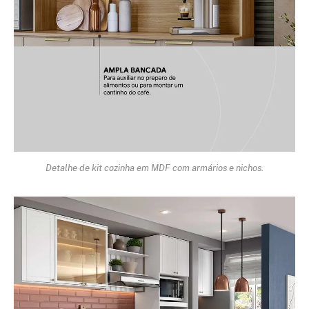
Detalhe de kit cozinha em MDF com armários e nichos.