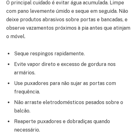
O principal cuidado é evitar água acumulada. Limpe
com pano levemente úmido e seque em seguida. Não
deixe produtos abrasivos sobre portas e bancadas, e
observe vazamentos próximos à pia antes que atinjam
o móvel.
Seque respingos rapidamente.
Evite vapor direto e excesso de gordura nos
armários.
Use puxadores para não sujar as portas com
frequência.
Não arraste eletrodomésticos pesados sobre o
balcão.
Reaperte puxadores e dobradiças quando
necessário.