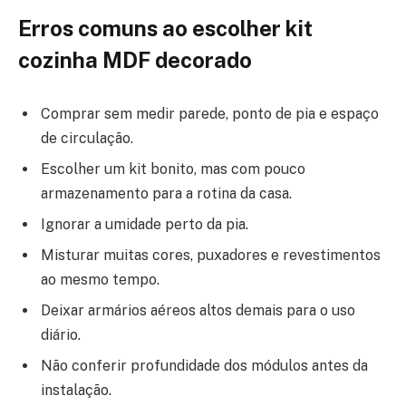
Erros comuns ao escolher kit
cozinha MDF decorado
Comprar sem medir parede, ponto de pia e espaço
de circulação.
Escolher um kit bonito, mas com pouco
armazenamento para a rotina da casa.
Ignorar a umidade perto da pia.
Misturar muitas cores, puxadores e revestimentos
ao mesmo tempo.
Deixar armários aéreos altos demais para o uso
diário.
Não conferir profundidade dos módulos antes da
instalação.