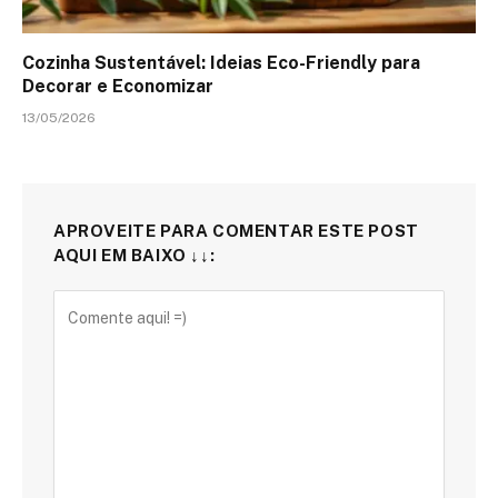
Cozinha Sustentável: Ideias Eco-Friendly para
Decorar e Economizar
13/05/2026
APROVEITE PARA COMENTAR ESTE POST
AQUI EM BAIXO ↓↓: