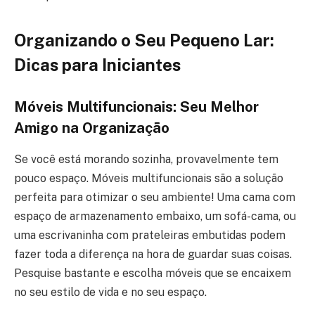
Organizando o Seu Pequeno Lar:
Dicas para Iniciantes
Móveis Multifuncionais: Seu Melhor
Amigo na Organização
Se você está morando sozinha, provavelmente tem
pouco espaço. Móveis multifuncionais são a solução
perfeita para otimizar o seu ambiente! Uma cama com
espaço de armazenamento embaixo, um sofá-cama, ou
uma escrivaninha com prateleiras embutidas podem
fazer toda a diferença na hora de guardar suas coisas.
Pesquise bastante e escolha móveis que se encaixem
no seu estilo de vida e no seu espaço.