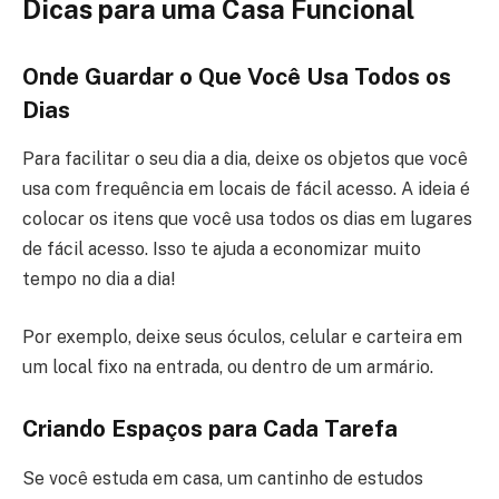
Dicas para uma Casa Funcional
Onde Guardar o Que Você Usa Todos os
Dias
Para facilitar o seu dia a dia, deixe os objetos que você
usa com frequência em locais de fácil acesso. A ideia é
colocar os itens que você usa todos os dias em lugares
de fácil acesso. Isso te ajuda a economizar muito
tempo no dia a dia!
Por exemplo, deixe seus óculos, celular e carteira em
um local fixo na entrada, ou dentro de um armário.
Criando Espaços para Cada Tarefa
Se você estuda em casa, um cantinho de estudos