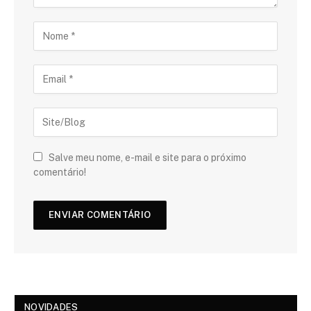
Salve meu nome, e-mail e site para o próximo
comentário!
NOVIDADES