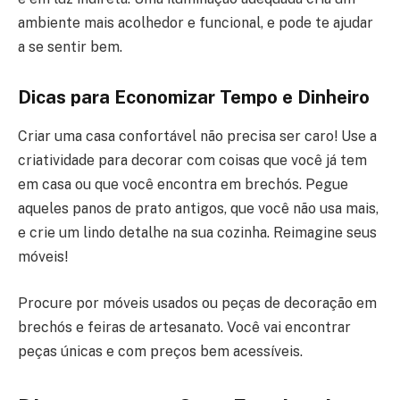
ambiente mais acolhedor e funcional, e pode te ajudar
a se sentir bem.
Dicas para Economizar Tempo e Dinheiro
Criar uma casa confortável não precisa ser caro! Use a
criatividade para decorar com coisas que você já tem
em casa ou que você encontra em brechós. Pegue
aqueles panos de prato antigos, que você não usa mais,
e crie um lindo detalhe na sua cozinha. Reimagine seus
móveis!
Procure por móveis usados ou peças de decoração em
brechós e feiras de artesanato. Você vai encontrar
peças únicas e com preços bem acessíveis.