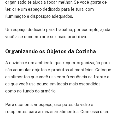
organizado te ajuda a focar melhor. Se você gosta de
ler, crie um espaço dedicado para leitura, com
iluminação e disposição adequados.
Um espaço dedicado para trabalho, por exemplo, ajuda
você a se concentrar e ser mais produtiva.
Organizando os Objetos da Cozinha
A cozinha é um ambiente que requer organização para
não acumular objetos e produtos alimentícios. Coloque
os alimentos que você usa com frequência na frente e
os que você usa pouco em locais mais escondidos,
como no fundo do armário.
Para economizar espaço, use potes de vidro e
recipientes para armazenar alimentos. Com essa dica,