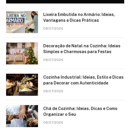
Lixeira Embutida no Armário: Ideias,
Vantagens e Dicas Práticas
08/07/2026
Decoração de Natal na Cozinha: Ideias
Simples e Charmosas para Festas
08/07/2026
Cozinha Industrial: Ideias, Estilo e Dicas
para Decorar com Autenticidade
08/07/2026
Chá de Cozinha: Ideias, Dicas e Como
Organizar o Seu
08/07/2026