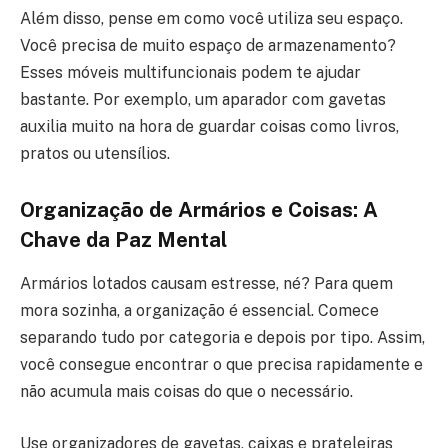
Além disso, pense em como você utiliza seu espaço.
Você precisa de muito espaço de armazenamento?
Esses móveis multifuncionais podem te ajudar
bastante. Por exemplo, um aparador com gavetas
auxilia muito na hora de guardar coisas como livros,
pratos ou utensílios.
Organização de Armários e Coisas: A
Chave da Paz Mental
Armários lotados causam estresse, né? Para quem
mora sozinha, a organização é essencial. Comece
separando tudo por categoria e depois por tipo. Assim,
você consegue encontrar o que precisa rapidamente e
não acumula mais coisas do que o necessário.
Use organizadores de gavetas, caixas e prateleiras