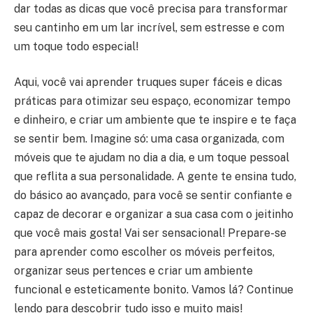
dar todas as dicas que você precisa para transformar
seu cantinho em um lar incrível, sem estresse e com
um toque todo especial!
Aqui, você vai aprender truques super fáceis e dicas
práticas para otimizar seu espaço, economizar tempo
e dinheiro, e criar um ambiente que te inspire e te faça
se sentir bem. Imagine só: uma casa organizada, com
móveis que te ajudam no dia a dia, e um toque pessoal
que reflita a sua personalidade. A gente te ensina tudo,
do básico ao avançado, para você se sentir confiante e
capaz de decorar e organizar a sua casa com o jeitinho
que você mais gosta! Vai ser sensacional! Prepare-se
para aprender como escolher os móveis perfeitos,
organizar seus pertences e criar um ambiente
funcional e esteticamente bonito. Vamos lá? Continue
lendo para descobrir tudo isso e muito mais!