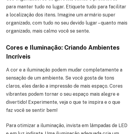
para manter tudo no lugar. Etiquete tudo para facilitar
a localização dos itens. Imagine um armário super
organizado, com tudo no seu devido lugar – quanto mais
organizado, mais calmo você se sente.
Cores e Iluminação: Criando Ambientes
Incríveis
A cor e a iluminação podem mudar completamente a
sensação de um ambiente. Se você gosta de tons
claros, eles darão a impressão de mais espaço. Cores
vibrantes podem tornar o seu espaço mais alegre e
divertido! Experimente, veja o que te inspira e o que
faz você se sentir bem!
Para otimizar a iluminação, invista em lâmpadas de LED
e em luz indireta. Uma iluminação adequada cria um