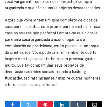
você vai garantir que a sua cozinha esteja sempre
organizada e que não acumule objetos desnecessários.
Agora que você já tem um guia completo de dicas de
casa para iniciantes, está pronta para transformar sua
casa no seu refúgio perfeito! Lembre-se que a chave
para uma casa organizada e aconchegante é a
combinação de praticidade, estilo pessoal e um toque
de criatividade. Você pode criar um ambiente que te
inspire e te faça se sentir bem, sem precisar gastar
muito. Que tal compartilhar seus projetos de
decoração nas redes sociais, usando a hashtag
#DicasdeCasaParaIniciantes? Inspire outras mulheres
a terem suas casas perfeitas!