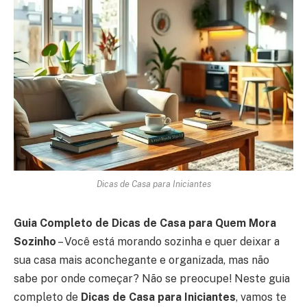
Dicas de Casa para Iniciantes
Guia Completo de Dicas de Casa para Quem Mora
Sozinho
– Você está morando sozinha e quer deixar a
sua casa mais aconchegante e organizada, mas não
sabe por onde começar? Não se preocupe! Neste guia
completo de
Dicas de Casa para Iniciantes
, vamos te