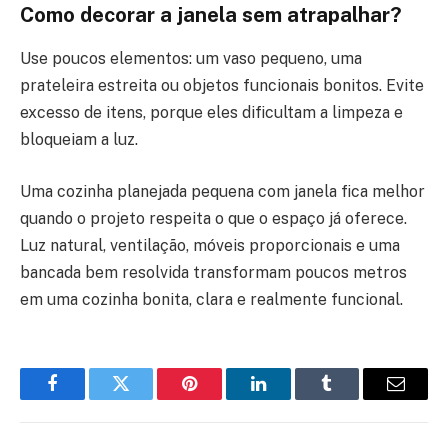
Como decorar a janela sem atrapalhar?
Use poucos elementos: um vaso pequeno, uma
prateleira estreita ou objetos funcionais bonitos. Evite
excesso de itens, porque eles dificultam a limpeza e
bloqueiam a luz.
Uma cozinha planejada pequena com janela fica melhor
quando o projeto respeita o que o espaço já oferece.
Luz natural, ventilação, móveis proporcionais e uma
bancada bem resolvida transformam poucos metros
em uma cozinha bonita, clara e realmente funcional.
Facebook
Twitter
Pinterest
LinkedIn
Tumblr
Email