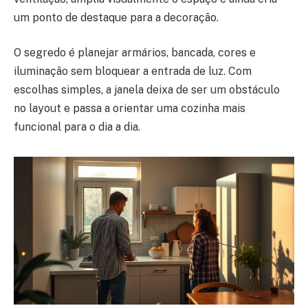
um ponto de destaque para a decoração.
O segredo é planejar armários, bancada, cores e
iluminação sem bloquear a entrada de luz. Com
escolhas simples, a janela deixa de ser um obstáculo
no layout e passa a orientar uma cozinha mais
funcional para o dia a dia.