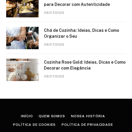
para Decorar com Autenticidade
08/07/2026
Chá de Cozinha: Ideias, Dicas e Como
Organizar o Seu
08/07/2026
Cozinha Rose Gold: Ideias, Dicas e Como
Decorar com Elegância
08/07/2026
INÍCIO
QUEM SOMOS
NOSSA HISTÓRIA
POLÍTICA DE COOKIES
POLÍTICA DE PRIVACIDADE