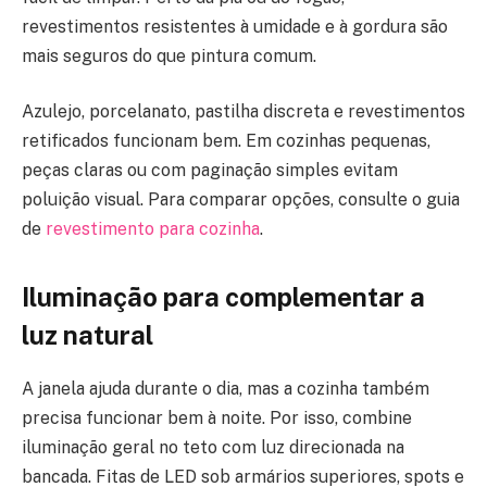
revestimentos resistentes à umidade e à gordura são
mais seguros do que pintura comum.
Azulejo, porcelanato, pastilha discreta e revestimentos
retificados funcionam bem. Em cozinhas pequenas,
peças claras ou com paginação simples evitam
poluição visual. Para comparar opções, consulte o guia
de
revestimento para cozinha
.
Iluminação para complementar a
luz natural
A janela ajuda durante o dia, mas a cozinha também
precisa funcionar bem à noite. Por isso, combine
iluminação geral no teto com luz direcionada na
bancada. Fitas de LED sob armários superiores, spots e