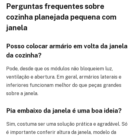
Perguntas frequentes sobre
cozinha planejada pequena com
janela
Posso colocar armário em volta da janela
da cozinha?
Pode, desde que os módulos não bloqueiem luz,
ventilação e abertura. Em geral, armários laterais e
inferiores funcionam melhor do que peças grandes
sobre a janela.
Pia embaixo da janela é uma boa ideia?
Sim, costuma ser uma solução prática e agradável. Só
é importante conferir altura da janela, modelo da