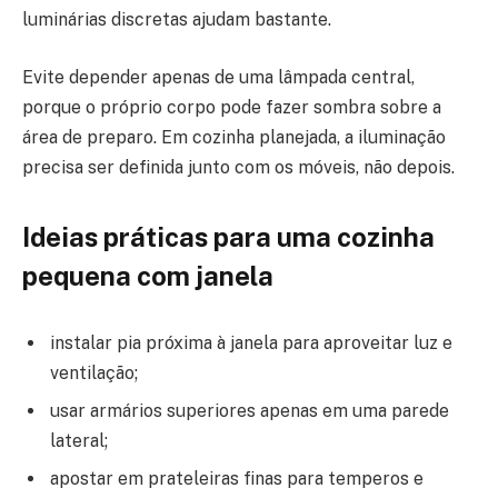
luminárias discretas ajudam bastante.
Evite depender apenas de uma lâmpada central,
porque o próprio corpo pode fazer sombra sobre a
área de preparo. Em cozinha planejada, a iluminação
precisa ser definida junto com os móveis, não depois.
Ideias práticas para uma cozinha
pequena com janela
instalar pia próxima à janela para aproveitar luz e
ventilação;
usar armários superiores apenas em uma parede
lateral;
apostar em prateleiras finas para temperos e