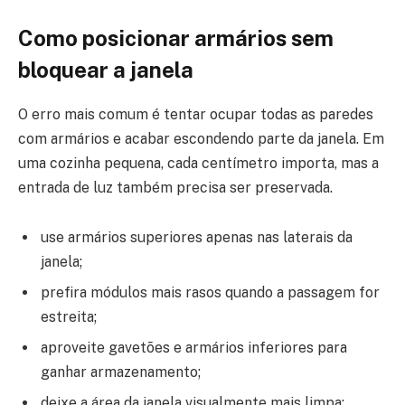
Como posicionar armários sem
bloquear a janela
O erro mais comum é tentar ocupar todas as paredes
com armários e acabar escondendo parte da janela. Em
uma cozinha pequena, cada centímetro importa, mas a
entrada de luz também precisa ser preservada.
use armários superiores apenas nas laterais da
janela;
prefira módulos mais rasos quando a passagem for
estreita;
aproveite gavetões e armários inferiores para
ganhar armazenamento;
deixe a área da janela visualmente mais limpa;