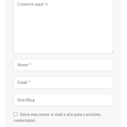
Salve meu nome, e-mail e site para o próximo
comentário!