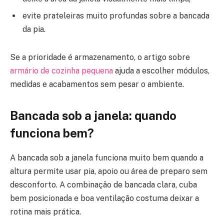
evite prateleiras muito profundas sobre a bancada
da pia.
Se a prioridade é armazenamento, o artigo sobre
armário de cozinha pequena
ajuda a escolher módulos,
medidas e acabamentos sem pesar o ambiente.
Bancada sob a janela: quando
funciona bem?
A bancada sob a janela funciona muito bem quando a
altura permite usar pia, apoio ou área de preparo sem
desconforto. A combinação de bancada clara, cuba
bem posicionada e boa ventilação costuma deixar a
rotina mais prática.