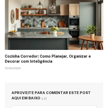
Cozinha Corredor: Como Planejar, Organizar e
Decorar com Inteligência
13/06/2026
APROVEITE PARA COMENTAR ESTE POST
AQUI EM BAIXO ↓↓: