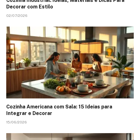
Cozinha Industrial: Ideias, Materiais e Dicas Para
Decorar com Estilo
02/07/2026
Cozinha Americana com Sala: 15 Ideias para
Integrar e Decorar
15/06/2026