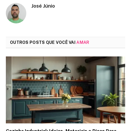
José Júnio
OUTROS POSTS QUE VOCÊ VAI
AMAR