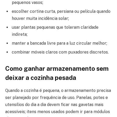
pequenos vasos;
escolher cortina curta, persiana ou película quando
houver muita incidência solar;
usar plantas pequenas que toleram claridade
indireta;
manter a bancada livre para a luz circular melhor;
combinar móveis claros com puxadores discretos.
Como ganhar armazenamento sem
deixar a cozinha pesada
Quando a cozinha é pequena, o armazenamento precisa
ser planejado por frequência de uso. Panelas, potes e
utensílios do dia a dia devem ficar nas gavetas mais
acessíveis; itens menos usados podem ir para módulos