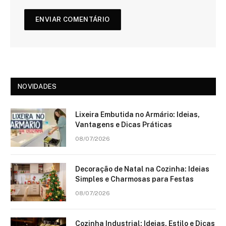
NOVIDADES
Lixeira Embutida no Armário: Ideias,
Vantagens e Dicas Práticas
08/07/2026
Decoração de Natal na Cozinha: Ideias
Simples e Charmosas para Festas
08/07/2026
Cozinha Industrial: Ideias, Estilo e Dicas