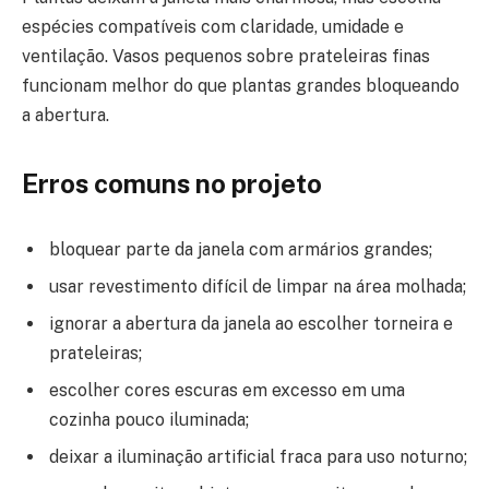
espécies compatíveis com claridade, umidade e
ventilação. Vasos pequenos sobre prateleiras finas
funcionam melhor do que plantas grandes bloqueando
a abertura.
Erros comuns no projeto
bloquear parte da janela com armários grandes;
usar revestimento difícil de limpar na área molhada;
ignorar a abertura da janela ao escolher torneira e
prateleiras;
escolher cores escuras em excesso em uma
cozinha pouco iluminada;
deixar a iluminação artificial fraca para uso noturno;