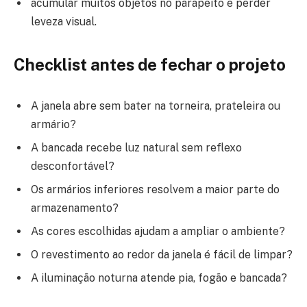
acumular muitos objetos no parapeito e perder
leveza visual.
Checklist antes de fechar o projeto
A janela abre sem bater na torneira, prateleira ou
armário?
A bancada recebe luz natural sem reflexo
desconfortável?
Os armários inferiores resolvem a maior parte do
armazenamento?
As cores escolhidas ajudam a ampliar o ambiente?
O revestimento ao redor da janela é fácil de limpar?
A iluminação noturna atende pia, fogão e bancada?