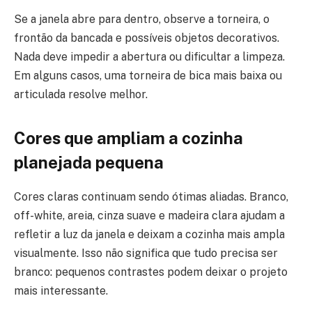
Se a janela abre para dentro, observe a torneira, o
frontão da bancada e possíveis objetos decorativos.
Nada deve impedir a abertura ou dificultar a limpeza.
Em alguns casos, uma torneira de bica mais baixa ou
articulada resolve melhor.
Cores que ampliam a cozinha
planejada pequena
Cores claras continuam sendo ótimas aliadas. Branco,
off-white, areia, cinza suave e madeira clara ajudam a
refletir a luz da janela e deixam a cozinha mais ampla
visualmente. Isso não significa que tudo precisa ser
branco: pequenos contrastes podem deixar o projeto
mais interessante.