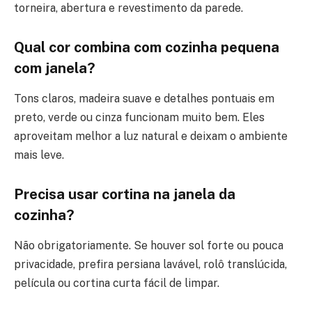
torneira, abertura e revestimento da parede.
Qual cor combina com cozinha pequena
com janela?
Tons claros, madeira suave e detalhes pontuais em
preto, verde ou cinza funcionam muito bem. Eles
aproveitam melhor a luz natural e deixam o ambiente
mais leve.
Precisa usar cortina na janela da
cozinha?
Não obrigatoriamente. Se houver sol forte ou pouca
privacidade, prefira persiana lavável, rolô translúcida,
película ou cortina curta fácil de limpar.