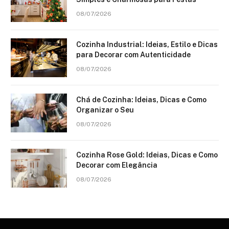
08/07/2026
Cozinha Industrial: Ideias, Estilo e Dicas
para Decorar com Autenticidade
08/07/2026
Chá de Cozinha: Ideias, Dicas e Como
Organizar o Seu
08/07/2026
Cozinha Rose Gold: Ideias, Dicas e Como
Decorar com Elegância
08/07/2026