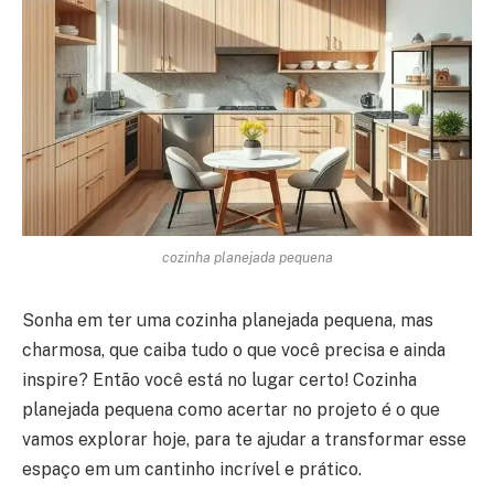
cozinha planejada pequena
Sonha em ter uma cozinha planejada pequena, mas
charmosa, que caiba tudo o que você precisa e ainda
inspire? Então você está no lugar certo! Cozinha
planejada pequena como acertar no projeto é o que
vamos explorar hoje, para te ajudar a transformar esse
espaço em um cantinho incrível e prático.