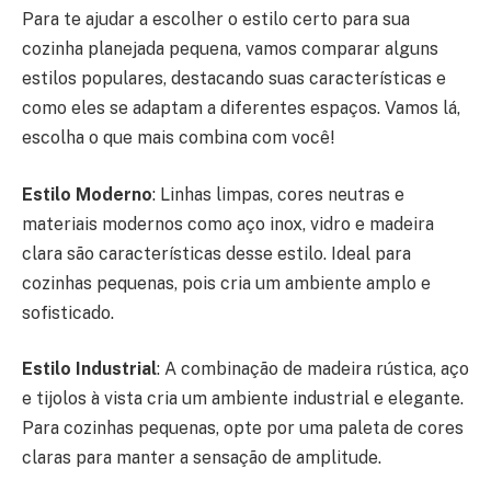
Para te ajudar a escolher o estilo certo para sua
cozinha planejada pequena, vamos comparar alguns
estilos populares, destacando suas características e
como eles se adaptam a diferentes espaços. Vamos lá,
escolha o que mais combina com você!
Estilo Moderno
: Linhas limpas, cores neutras e
materiais modernos como aço inox, vidro e madeira
clara são características desse estilo. Ideal para
cozinhas pequenas, pois cria um ambiente amplo e
sofisticado.
Estilo Industrial
: A combinação de madeira rústica, aço
e tijolos à vista cria um ambiente industrial e elegante.
Para cozinhas pequenas, opte por uma paleta de cores
claras para manter a sensação de amplitude.