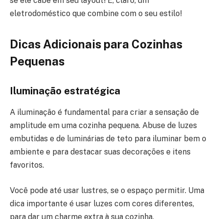
se ele cabe em seu layout! E, claro, um
eletrodoméstico que combine com o seu estilo!
Dicas Adicionais para Cozinhas
Pequenas
Iluminação estratégica
A iluminação é fundamental para criar a sensação de
amplitude em uma cozinha pequena. Abuse de luzes
embutidas e de luminárias de teto para iluminar bem o
ambiente e para destacar suas decorações e itens
favoritos.
Você pode até usar lustres, se o espaço permitir. Uma
dica importante é usar luzes com cores diferentes,
para dar um charme extra à sua cozinha.