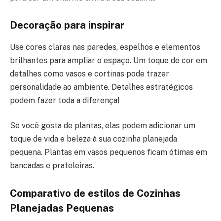
Decoração para inspirar
Use cores claras nas paredes, espelhos e elementos
brilhantes para ampliar o espaço. Um toque de cor em
detalhes como vasos e cortinas pode trazer
personalidade ao ambiente. Detalhes estratégicos
podem fazer toda a diferença!
Se você gosta de plantas, elas podem adicionar um
toque de vida e beleza à sua cozinha planejada
pequena. Plantas em vasos pequenos ficam ótimas em
bancadas e prateleiras.
Comparativo de estilos de Cozinhas
Planejadas Pequenas