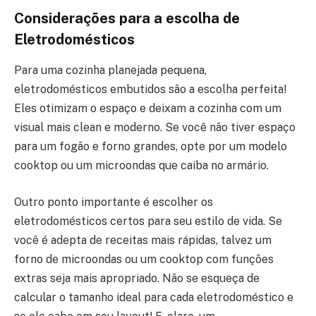
Considerações para a escolha de
Eletrodomésticos
Para uma cozinha planejada pequena,
eletrodomésticos embutidos são a escolha perfeita!
Eles otimizam o espaço e deixam a cozinha com um
visual mais clean e moderno. Se você não tiver espaço
para um fogão e forno grandes, opte por um modelo
cooktop ou um microondas que caiba no armário.
Outro ponto importante é escolher os
eletrodomésticos certos para seu estilo de vida. Se
você é adepta de receitas mais rápidas, talvez um
forno de microondas ou um cooktop com funções
extras seja mais apropriado. Não se esqueça de
calcular o tamanho ideal para cada eletrodoméstico e