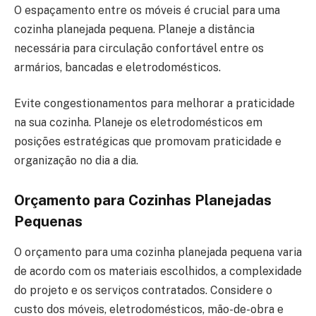
O espaçamento entre os móveis é crucial para uma
cozinha planejada pequena. Planeje a distância
necessária para circulação confortável entre os
armários, bancadas e eletrodomésticos.
Evite congestionamentos para melhorar a praticidade
na sua cozinha. Planeje os eletrodomésticos em
posições estratégicas que promovam praticidade e
organização no dia a dia.
Orçamento para Cozinhas Planejadas
Pequenas
O orçamento para uma cozinha planejada pequena varia
de acordo com os materiais escolhidos, a complexidade
do projeto e os serviços contratados. Considere o
custo dos móveis, eletrodomésticos, mão-de-obra e