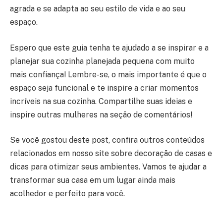
agrada e se adapta ao seu estilo de vida e ao seu
espaço.
Espero que este guia tenha te ajudado a se inspirar e a
planejar sua cozinha planejada pequena com muito
mais confiança! Lembre-se, o mais importante é que o
espaço seja funcional e te inspire a criar momentos
incríveis na sua cozinha. Compartilhe suas ideias e
inspire outras mulheres na seção de comentários!
Se você gostou deste post, confira outros conteúdos
relacionados em nosso site sobre decoração de casas e
dicas para otimizar seus ambientes. Vamos te ajudar a
transformar sua casa em um lugar ainda mais
acolhedor e perfeito para você.