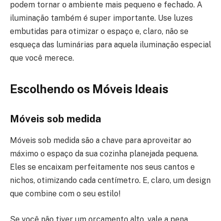
podem tornar o ambiente mais pequeno e fechado. A
iluminação também é super importante. Use luzes
embutidas para otimizar o espaço e, claro, não se
esqueça das luminárias para aquela iluminação especial
que você merece.
Escolhendo os Móveis Ideais
Móveis sob medida
Móveis sob medida são a chave para aproveitar ao
máximo o espaço da sua cozinha planejada pequena.
Eles se encaixam perfeitamente nos seus cantos e
nichos, otimizando cada centímetro. E, claro, um design
que combine com o seu estilo!
Se você não tiver um orçamento alto, vale a pena