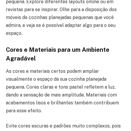
pequena. Explore diferentes layouts online ou em
revistas para se inspirar. Olhe para a disposição dos
móveis de cozinhas planejadas pequenas que você
admira, e veja se é possível adaptar algo para o seu
espaço.
Cores e Materiais para um Ambiente
Agradável
As cores e materiais certos podem ampliar
visualmente o espaço da sua cozinha planejada
pequena. Cores claras e tons pastel refletem a luz,
dando a sensação de mais amplitude. Materiais com
acabamentos lisos e brilhantes também contribuem
para esse efeito.
Evite cores escuras e padrões muito complexos, pois