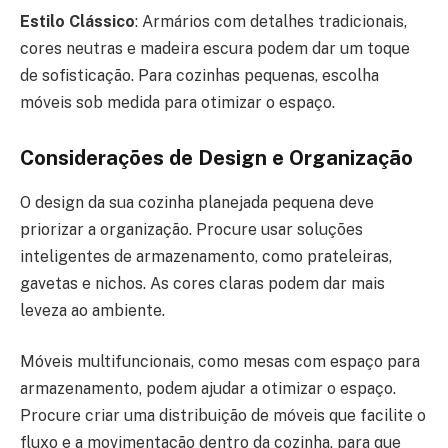
Estilo Clássico
: Armários com detalhes tradicionais,
cores neutras e madeira escura podem dar um toque
de sofisticação. Para cozinhas pequenas, escolha
móveis sob medida para otimizar o espaço.
Considerações de Design e Organização
O design da sua cozinha planejada pequena deve
priorizar a organização. Procure usar soluções
inteligentes de armazenamento, como prateleiras,
gavetas e nichos. As cores claras podem dar mais
leveza ao ambiente.
Móveis multifuncionais, como mesas com espaço para
armazenamento, podem ajudar a otimizar o espaço.
Procure criar uma distribuição de móveis que facilite o
fluxo e a movimentação dentro da cozinha, para que