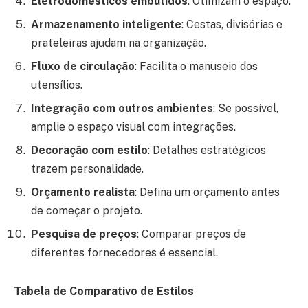
Eletrodomésticos embutidos
: Otimizam o espaço.
Armazenamento inteligente
: Cestas, divisórias e
prateleiras ajudam na organização.
Fluxo de circulação
: Facilita o manuseio dos
utensílios.
Integração com outros ambientes
: Se possível,
amplie o espaço visual com integrações.
Decoração com estilo
: Detalhes estratégicos
trazem personalidade.
Orçamento realista
: Defina um orçamento antes
de começar o projeto.
Pesquisa de preços
: Comparar preços de
diferentes fornecedores é essencial.
Tabela de Comparativo de Estilos