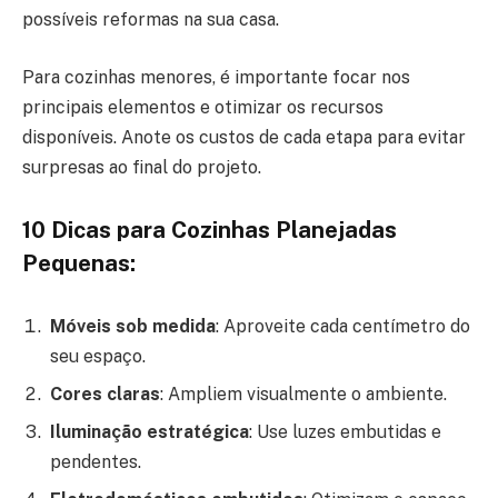
possíveis reformas na sua casa.
Para cozinhas menores, é importante focar nos
principais elementos e otimizar os recursos
disponíveis. Anote os custos de cada etapa para evitar
surpresas ao final do projeto.
10 Dicas para Cozinhas Planejadas
Pequenas:
Móveis sob medida
: Aproveite cada centímetro do
seu espaço.
Cores claras
: Ampliem visualmente o ambiente.
Iluminação estratégica
: Use luzes embutidas e
pendentes.