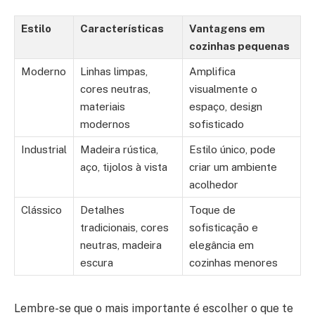
Estilo
Características
Vantagens em
cozinhas pequenas
Moderno
Linhas limpas,
Amplifica
cores neutras,
visualmente o
materiais
espaço, design
modernos
sofisticado
Industrial
Madeira rústica,
Estilo único, pode
aço, tijolos à vista
criar um ambiente
acolhedor
Clássico
Detalhes
Toque de
tradicionais, cores
sofisticação e
neutras, madeira
elegância em
escura
cozinhas menores
Lembre-se que o mais importante é escolher o que te