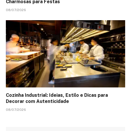
Charmosas para Festas
08/07/2026
Cozinha Industrial: Ideias, Estilo e Dicas para
Decorar com Autenticidade
08/07/2026