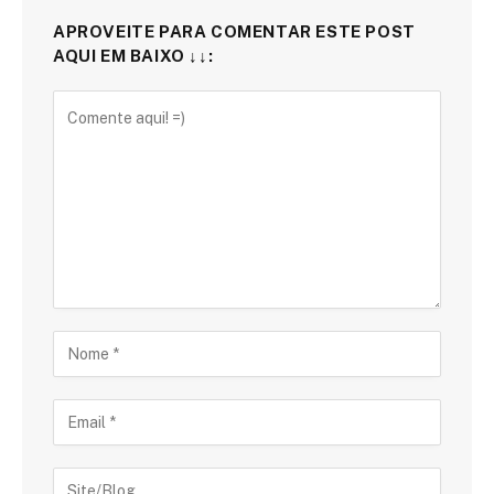
APROVEITE PARA COMENTAR ESTE POST
AQUI EM BAIXO ↓↓: