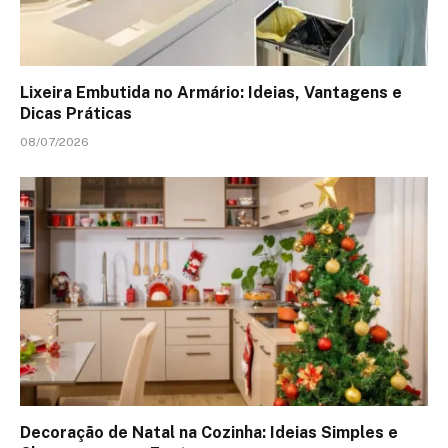
Lixeira Embutida no Armário: Ideias, Vantagens e
Dicas Práticas
08/07/2026
Decoração de Natal na Cozinha: Ideias Simples e