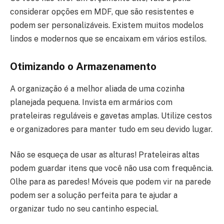
considerar opções em MDF, que são resistentes e
podem ser personalizáveis. Existem muitos modelos
lindos e modernos que se encaixam em vários estilos.
Otimizando o Armazenamento
A organização é a melhor aliada de uma cozinha
planejada pequena. Invista em armários com
prateleiras reguláveis e gavetas amplas. Utilize cestos
e organizadores para manter tudo em seu devido lugar.
Não se esqueça de usar as alturas! Prateleiras altas
podem guardar itens que você não usa com frequência.
Olhe para as paredes! Móveis que podem vir na parede
podem ser a solução perfeita para te ajudar a
organizar tudo no seu cantinho especial.