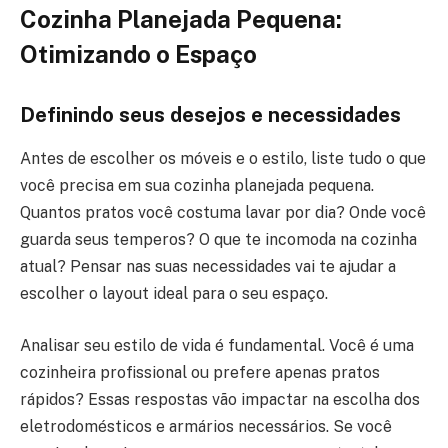
Cozinha Planejada Pequena:
Otimizando o Espaço
Definindo seus desejos e necessidades
Antes de escolher os móveis e o estilo, liste tudo o que
você precisa em sua cozinha planejada pequena.
Quantos pratos você costuma lavar por dia? Onde você
guarda seus temperos? O que te incomoda na cozinha
atual? Pensar nas suas necessidades vai te ajudar a
escolher o layout ideal para o seu espaço.
Analisar seu estilo de vida é fundamental. Você é uma
cozinheira profissional ou prefere apenas pratos
rápidos? Essas respostas vão impactar na escolha dos
eletrodomésticos e armários necessários. Se você