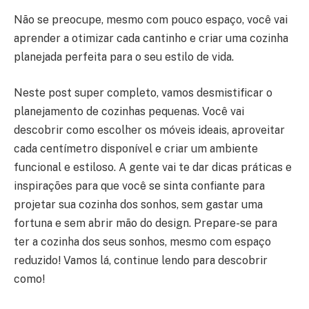
Não se preocupe, mesmo com pouco espaço, você vai
aprender a otimizar cada cantinho e criar uma cozinha
planejada perfeita para o seu estilo de vida.
Neste post super completo, vamos desmistificar o
planejamento de cozinhas pequenas. Você vai
descobrir como escolher os móveis ideais, aproveitar
cada centímetro disponível e criar um ambiente
funcional e estiloso. A gente vai te dar dicas práticas e
inspirações para que você se sinta confiante para
projetar sua cozinha dos sonhos, sem gastar uma
fortuna e sem abrir mão do design. Prepare-se para
ter a cozinha dos seus sonhos, mesmo com espaço
reduzido! Vamos lá, continue lendo para descobrir
como!