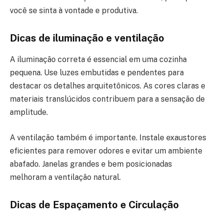
você se sinta à vontade e produtiva.
Dicas de iluminação e ventilação
A iluminação correta é essencial em uma cozinha
pequena. Use luzes embutidas e pendentes para
destacar os detalhes arquitetônicos. As cores claras e
materiais translúcidos contribuem para a sensação de
amplitude.
A ventilação também é importante. Instale exaustores
eficientes para remover odores e evitar um ambiente
abafado. Janelas grandes e bem posicionadas
melhoram a ventilação natural.
Dicas de Espaçamento e Circulação