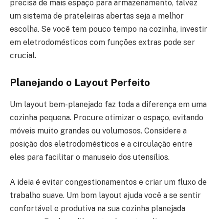
precisa de mais espaço para armazenamento, talvez
um sistema de prateleiras abertas seja a melhor
escolha. Se você tem pouco tempo na cozinha, investir
em eletrodomésticos com funções extras pode ser
crucial.
Planejando o Layout Perfeito
Um layout bem-planejado faz toda a diferença em uma
cozinha pequena. Procure otimizar o espaço, evitando
móveis muito grandes ou volumosos. Considere a
posição dos eletrodomésticos e a circulação entre
eles para facilitar o manuseio dos utensílios.
A ideia é evitar congestionamentos e criar um fluxo de
trabalho suave. Um bom layout ajuda você a se sentir
confortável e produtiva na sua cozinha planejada