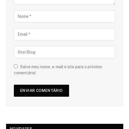
Salve meu nome, e-mail e site para o próximo
comentário!
NOVIDADES