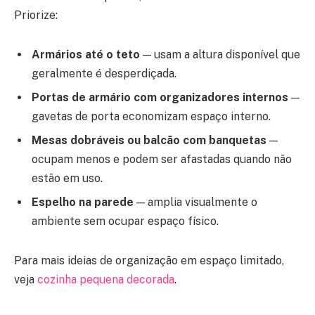
Priorize:
Armários até o teto
— usam a altura disponível que
geralmente é desperdiçada.
Portas de armário com organizadores internos
—
gavetas de porta economizam espaço interno.
Mesas dobráveis ou balcão com banquetas
—
ocupam menos e podem ser afastadas quando não
estão em uso.
Espelho na parede
— amplia visualmente o
ambiente sem ocupar espaço físico.
Para mais ideias de organização em espaço limitado,
veja
cozinha pequena decorada
.