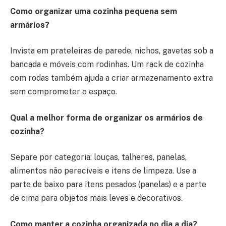
Como organizar uma cozinha pequena sem
armários?
Invista em prateleiras de parede, nichos, gavetas sob a
bancada e móveis com rodinhas. Um rack de cozinha
com rodas também ajuda a criar armazenamento extra
sem comprometer o espaço.
Qual a melhor forma de organizar os armários de
cozinha?
Separe por categoria: louças, talheres, panelas,
alimentos não perecíveis e itens de limpeza. Use a
parte de baixo para itens pesados (panelas) e a parte
de cima para objetos mais leves e decorativos.
Como manter a cozinha organizada no dia a dia?