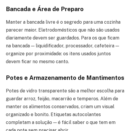
Bancada e Área de Preparo
Manter a bancada livre é o segredo para uma cozinha
parecer maior. Eletrodomésticos que não são usados
diariamente devem ser guardados. Para os que ficam
na bancada — liquidificador, processador, cafeteira —
organize por proximidade: os itens usados juntos
devem ficar no mesmo canto.
Potes e Armazenamento de Mantimentos
Potes de vidro transparente são a melhor escolha para
guardar arroz, feijão, macarrão e temperos. Além de
manter os alimentos conservados, criam um visual
organizado e bonito. Etiquetas autocolantes
completam a solução — é fácil saber o que tem em
cada pote sem precisar abrir.