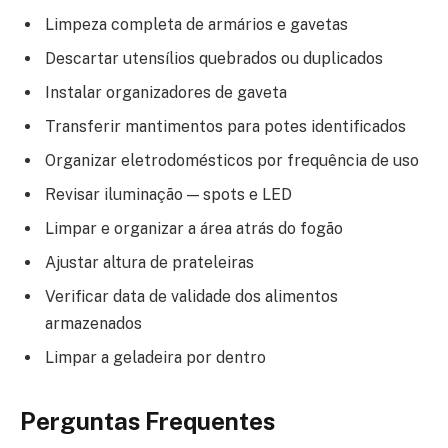
Limpeza completa de armários e gavetas
Descartar utensílios quebrados ou duplicados
Instalar organizadores de gaveta
Transferir mantimentos para potes identificados
Organizar eletrodomésticos por frequência de uso
Revisar iluminação — spots e LED
Limpar e organizar a área atrás do fogão
Ajustar altura de prateleiras
Verificar data de validade dos alimentos
armazenados
Limpar a geladeira por dentro
Perguntas Frequentes