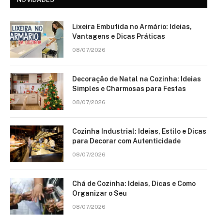
Lixeira Embutida no Armário: Ideias,
Vantagens e Dicas Práticas
08/07/2026
Decoração de Natal na Cozinha: Ideias
Simples e Charmosas para Festas
08/07/2026
Cozinha Industrial: Ideias, Estilo e Dicas
para Decorar com Autenticidade
08/07/2026
Chá de Cozinha: Ideias, Dicas e Como
Organizar o Seu
08/07/2026