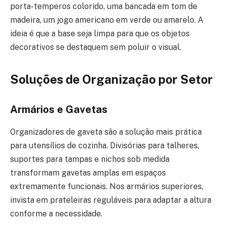
porta-temperos colorido, uma bancada em tom de
madeira, um jogo americano em verde ou amarelo. A
ideia é que a base seja limpa para que os objetos
decorativos se destaquem sem poluir o visual.
Soluções de Organização por Setor
Armários e Gavetas
Organizadores de gaveta são a solução mais prática
para utensílios de cozinha. Divisórias para talheres,
suportes para tampas e nichos sob medida
transformam gavetas amplas em espaços
extremamente funcionais. Nos armários superiores,
invista em prateleiras reguláveis para adaptar a altura
conforme a necessidade.