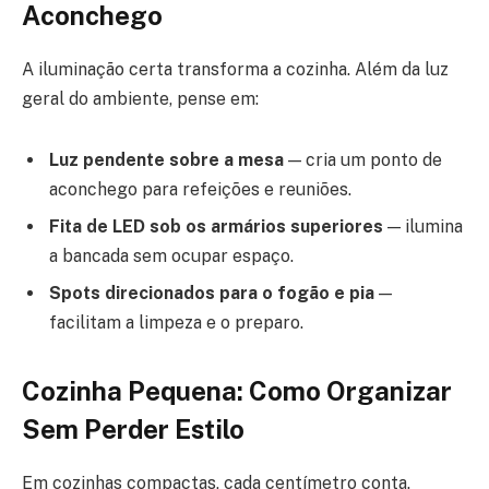
Aconchego
A iluminação certa transforma a cozinha. Além da luz
geral do ambiente, pense em:
Luz pendente sobre a mesa
— cria um ponto de
aconchego para refeições e reuniões.
Fita de LED sob os armários superiores
— ilumina
a bancada sem ocupar espaço.
Spots direcionados para o fogão e pia
—
facilitam a limpeza e o preparo.
Cozinha Pequena: Como Organizar
Sem Perder Estilo
Em cozinhas compactas, cada centímetro conta.