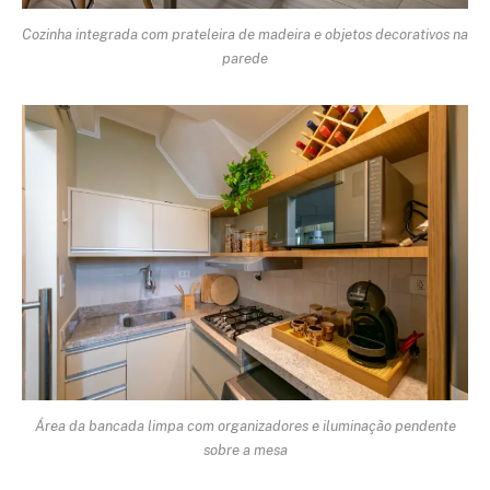
Cozinha integrada com prateleira de madeira e objetos decorativos na
parede
Área da bancada limpa com organizadores e iluminação pendente
sobre a mesa