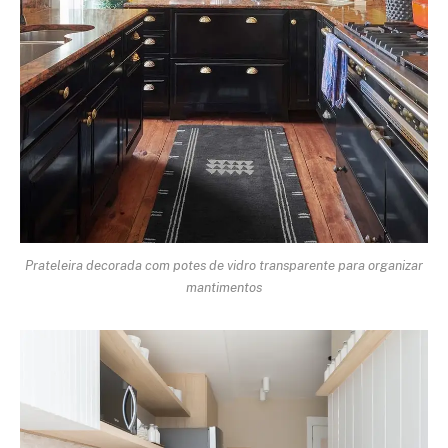
Prateleira decorada com potes de vidro transparente para organizar
mantimentos