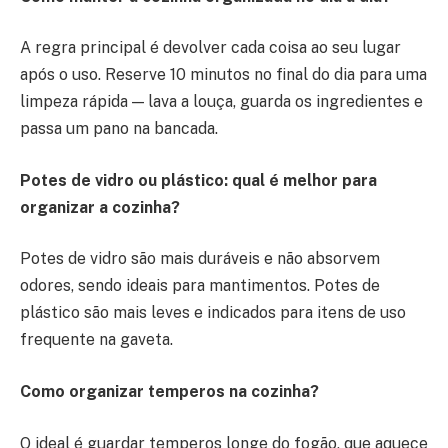
A regra principal é devolver cada coisa ao seu lugar
após o uso. Reserve 10 minutos no final do dia para uma
limpeza rápida — lava a louça, guarda os ingredientes e
passa um pano na bancada.
Potes de vidro ou plástico: qual é melhor para
organizar a cozinha?
Potes de vidro são mais duráveis e não absorvem
odores, sendo ideais para mantimentos. Potes de
plástico são mais leves e indicados para itens de uso
frequente na gaveta.
Como organizar temperos na cozinha?
O ideal é guardar temperos longe do fogão, que aquece