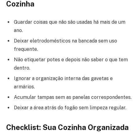
Cozinha
Guardar coisas que não são usadas há mais de um
ano.
Deixar eletrodomésticos na bancada sem uso
frequente.
Não etiquetar potes e depois não saber o que tem
dentro.
Ignorar a organização interna das gavetas e
armários.
Acumular tampas sem as panelas correspondentes.
Deixar a área atrás do fogão sem limpeza regular.
Checklist: Sua Cozinha Organizada