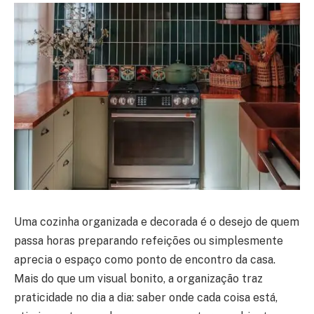
Uma cozinha organizada e decorada é o desejo de quem
passa horas preparando refeições ou simplesmente
aprecia o espaço como ponto de encontro da casa.
Mais do que um visual bonito, a organização traz
praticidade no dia a dia: saber onde cada coisa está,