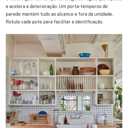
e acelera a deterioração. Um porta-temperos de
parede mantém tudo ao alcance e fora da umidade.
Rotule cada pote para facilitar a identificação.