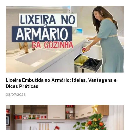
Lixeira Embutida no Armário: Ideias, Vantagens e
Dicas Práticas
08/07/2026