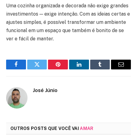
Uma cozinha organizada e decorada não exige grandes
investimentos — exige intenção. Com as ideias certas e
ajustes simples, é possível transformar um ambiente
funcional em um espaço que também é bonito de se
ver e fácil de manter.
Facebook
Twitter
Pinterest
LinkedIn
Tumblr
Email
José Júnio
OUTROS POSTS QUE VOCÊ VAI
AMAR