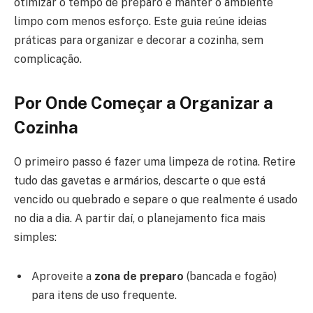
otimizar o tempo de preparo e manter o ambiente
limpo com menos esforço. Este guia reúne ideias
práticas para organizar e decorar a cozinha, sem
complicação.
Por Onde Começar a Organizar a
Cozinha
O primeiro passo é fazer uma limpeza de rotina. Retire
tudo das gavetas e armários, descarte o que está
vencido ou quebrado e separe o que realmente é usado
no dia a dia. A partir daí, o planejamento fica mais
simples:
Aproveite a
zona de preparo
(bancada e fogão)
para itens de uso frequente.