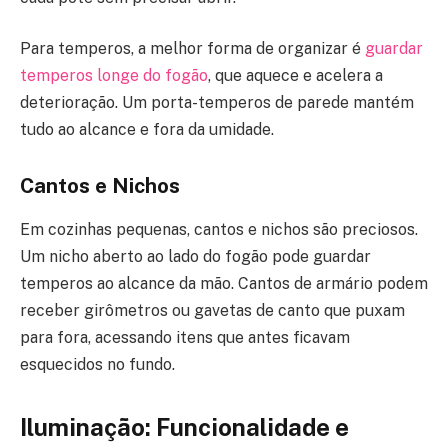
Para temperos, a melhor forma de organizar é
guardar
temperos longe do fogão
, que aquece e acelera a
deterioração. Um porta-temperos de parede mantém
tudo ao alcance e fora da umidade.
Cantos e Nichos
Em cozinhas pequenas, cantos e nichos são preciosos.
Um nicho aberto ao lado do fogão pode guardar
temperos ao alcance da mão. Cantos de armário podem
receber girômetros ou gavetas de canto que puxam
para fora, acessando itens que antes ficavam
esquecidos no fundo.
Iluminação: Funcionalidade e