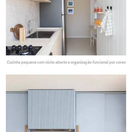
Cozinha pequena com nicho aberto e organização funcional por cores