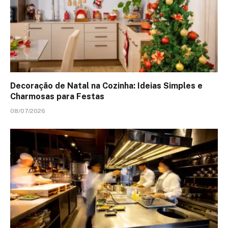
Decoração de Natal na Cozinha: Ideias Simples e
Charmosas para Festas
08/07/2026