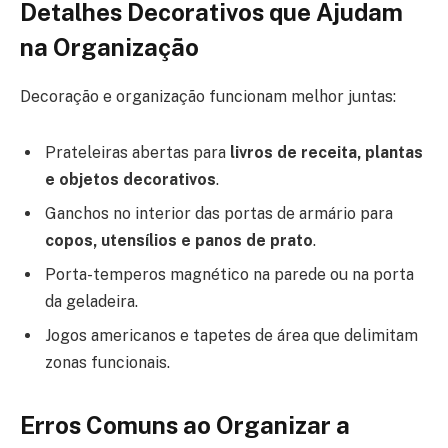
Detalhes Decorativos que Ajudam
na Organização
Decoração e organização funcionam melhor juntas:
Prateleiras abertas para
livros de receita, plantas
e objetos decorativos
.
Ganchos no interior das portas de armário para
copos, utensílios e panos de prato
.
Porta-temperos magnético na parede ou na porta
da geladeira.
Jogos americanos e tapetes de área que delimitam
zonas funcionais.
Erros Comuns ao Organizar a