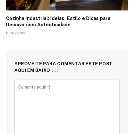
Cozinha Industrial: Ideias, Estilo e Dicas para
Decorar com Autenticidade
08/07/2026
APROVEITE PARA COMENTAR ESTE POST
AQUI EM BAIXO ↓↓: