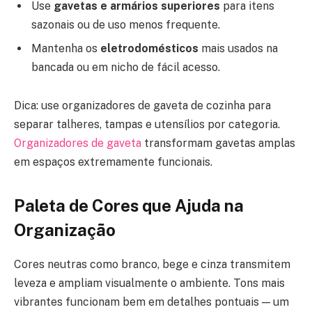
Use
gavetas e armários superiores
para itens
sazonais ou de uso menos frequente.
Mantenha os
eletrodomésticos
mais usados na
bancada ou em nicho de fácil acesso.
Dica: use organizadores de gaveta de cozinha para
separar talheres, tampas e utensílios por categoria.
Organizadores de gaveta
transformam gavetas amplas
em espaços extremamente funcionais.
Paleta de Cores que Ajuda na
Organização
Cores neutras como branco, bege e cinza transmitem
leveza e ampliam visualmente o ambiente. Tons mais
vibrantes funcionam bem em detalhes pontuais — um