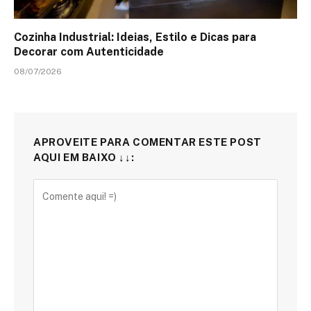
Cozinha Industrial: Ideias, Estilo e Dicas para
Decorar com Autenticidade
08/07/2026
APROVEITE PARA COMENTAR ESTE POST
AQUI EM BAIXO ↓↓: