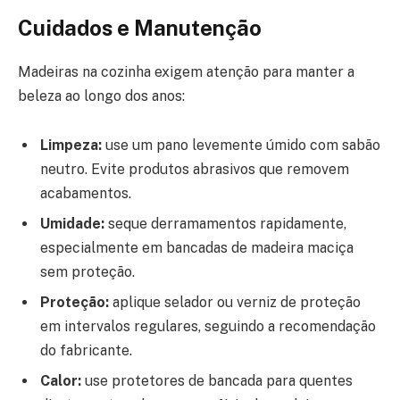
Cuidados e Manutenção
Madeiras na cozinha exigem atenção para manter a
beleza ao longo dos anos:
Limpeza:
use um pano levemente úmido com sabão
neutro. Evite produtos abrasivos que removem
acabamentos.
Umidade:
seque derramamentos rapidamente,
especialmente em bancadas de madeira maciça
sem proteção.
Proteção:
aplique selador ou verniz de proteção
em intervalos regulares, seguindo a recomendação
do fabricante.
Calor:
use protetores de bancada para quentes