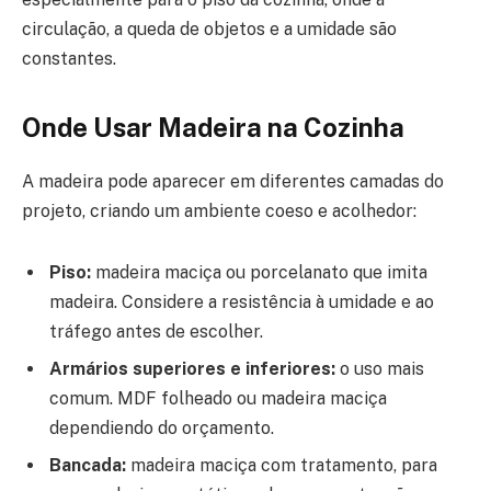
circulação, a queda de objetos e a umidade são
constantes.
Onde Usar Madeira na Cozinha
A madeira pode aparecer em diferentes camadas do
projeto, criando um ambiente coeso e acolhedor:
Piso:
madeira maciça ou porcelanato que imita
madeira. Considere a resistência à umidade e ao
tráfego antes de escolher.
Armários superiores e inferiores:
o uso mais
comum. MDF folheado ou madeira maciça
dependiendo do orçamento.
Bancada:
madeira maciça com tratamento, para