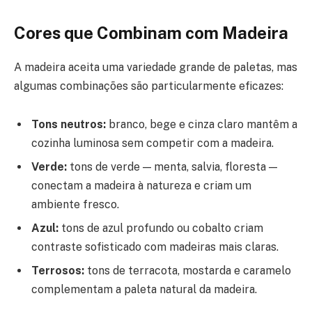
Cores que Combinam com Madeira
A madeira aceita uma variedade grande de paletas, mas
algumas combinações são particularmente eficazes:
Tons neutros:
branco, bege e cinza claro mantêm a
cozinha luminosa sem competir com a madeira.
Verde:
tons de verde — menta, salvia, floresta —
conectam a madeira à natureza e criam um
ambiente fresco.
Azul:
tons de azul profundo ou cobalto criam
contraste sofisticado com madeiras mais claras.
Terrosos:
tons de terracota, mostarda e caramelo
complementam a paleta natural da madeira.