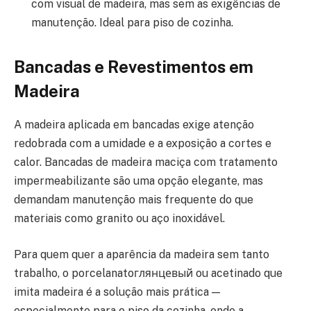
com visual de madeira, mas sem as exigências de
manutenção. Ideal para piso de cozinha.
Bancadas e Revestimentos em
Madeira
A madeira aplicada em bancadas exige atenção
redobrada com a umidade e a exposição a cortes e
calor. Bancadas de madeira maciça com tratamento
impermeabilizante são uma opção elegante, mas
demandam manutenção mais frequente do que
materiais como granito ou aço inoxidável.
Para quem quer a aparência da madeira sem tanto
trabalho, o porcelanatoглянцевый ou acetinado que
imita madeira é a solução mais prática —
especialmente para o piso da cozinha, onde a