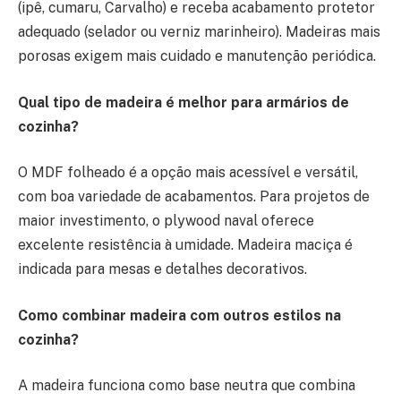
(ipê, cumaru, Carvalho) e receba acabamento protetor
adequado (selador ou verniz marinheiro). Madeiras mais
porosas exigem mais cuidado e manutenção periódica.
Qual tipo de madeira é melhor para armários de
cozinha?
O MDF folheado é a opção mais acessível e versátil,
com boa variedade de acabamentos. Para projetos de
maior investimento, o plywood naval oferece
excelente resistência à umidade. Madeira maciça é
indicada para mesas e detalhes decorativos.
Como combinar madeira com outros estilos na
cozinha?
A madeira funciona como base neutra que combina