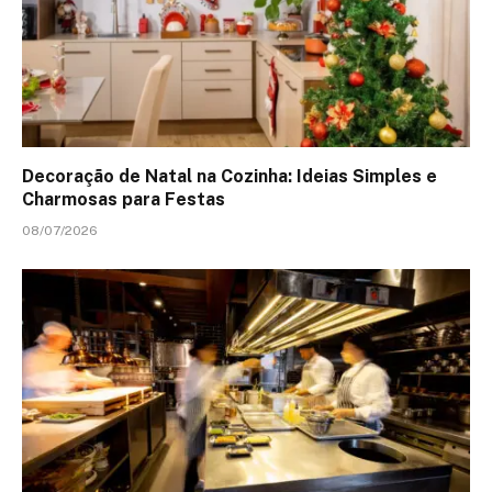
Decoração de Natal na Cozinha: Ideias Simples e
Charmosas para Festas
08/07/2026