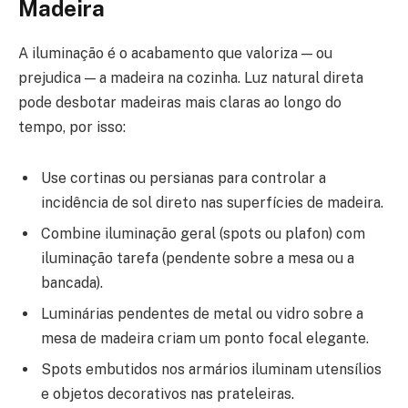
Madeira
A iluminação é o acabamento que valoriza — ou
prejudica — a madeira na cozinha. Luz natural direta
pode desbotar madeiras mais claras ao longo do
tempo, por isso:
Use cortinas ou persianas para controlar a
incidência de sol direto nas superfícies de madeira.
Combine iluminação geral (spots ou plafon) com
iluminação tarefa (pendente sobre a mesa ou a
bancada).
Luminárias pendentes de metal ou vidro sobre a
mesa de madeira criam um ponto focal elegante.
Spots embutidos nos armários iluminam utensílios
e objetos decorativos nas prateleiras.