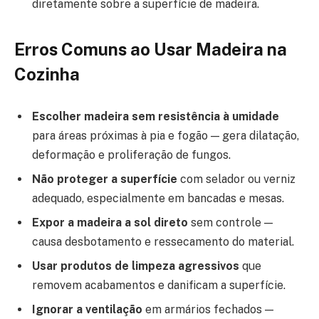
diretamente sobre a superfície de madeira.
Erros Comuns ao Usar Madeira na
Cozinha
Escolher madeira sem resistência à umidade
para áreas próximas à pia e fogão — gera dilatação,
deformação e proliferação de fungos.
Não proteger a superfície
com selador ou verniz
adequado, especialmente em bancadas e mesas.
Expor a madeira a sol direto
sem controle —
causa desbotamento e ressecamento do material.
Usar produtos de limpeza agressivos
que
removem acabamentos e danificam a superfície.
Ignorar a ventilação
em armários fechados —