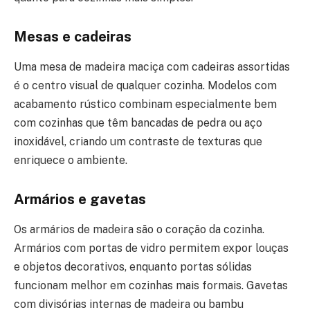
Mesas e cadeiras
Uma mesa de madeira maciça com cadeiras assortidas
é o centro visual de qualquer cozinha. Modelos com
acabamento rústico combinam especialmente bem
com cozinhas que têm bancadas de pedra ou aço
inoxidável, criando um contraste de texturas que
enriquece o ambiente.
Armários e gavetas
Os armários de madeira são o coração da cozinha.
Armários com portas de vidro permitem expor louças
e objetos decorativos, enquanto portas sólidas
funcionam melhor em cozinhas mais formais. Gavetas
com divisórias internas de madeira ou bambu