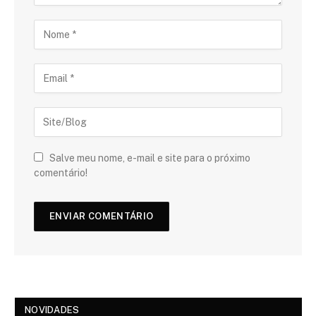
Salve meu nome, e-mail e site para o próximo
comentário!
NOVIDADES