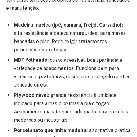
e manutenção.
Madeira maciça (ipê, cumaru, freijó, Carvalho):
alta resistência e beleza natural, ideal para mesas,
bancadas e piso. Pode exigir tratamentos
periódicos de proteção.
MDF folheado:
custo acessível, boa aparência e
variedade de acabamentos. Funciona bem para
armários e prateleiras, desde que protegido contra
umidade direta.
Plywood naval:
grande resistência à umidade,
indicado para áreas próximas à pia e fogão.
Acabamento mais técnico, adequado para cozinhas
modernas ou industriais.
Porcelanato que imita madeira:
alternativa prática