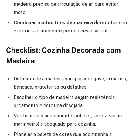
madeira precisa de circulação de ar para evitar
mofo.
Combinar muitos tons de madeira
diferentes sem
critério — o ambiente perde coesão visual.
Checklist: Cozinha Decorada com
Madeira
Definir onde a madeira vai aparecer: piso, armários,
bancada, prateleiras ou detalhes.
Escolher o tipo de madeira según resistência,
orçamento e estética desejada.
Verificar se o acabamento (selador, verniz, verniz
marinheiro) é adequado para cozinha.
Planejar a paleta de cores que acompanha a