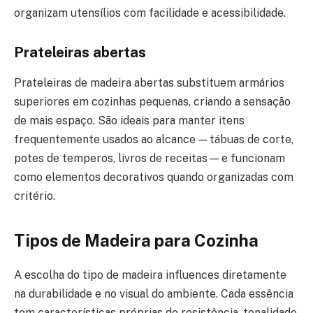
organizam utensílios com facilidade e acessibilidade.
Prateleiras abertas
Prateleiras de madeira abertas substituem armários
superiores em cozinhas pequenas, criando a sensação
de mais espaço. São ideais para manter itens
frequentemente usados ao alcance — tábuas de corte,
potes de temperos, livros de receitas — e funcionam
como elementos decorativos quando organizadas com
critério.
Tipos de Madeira para Cozinha
A escolha do tipo de madeira influences diretamente
na durabilidade e no visual do ambiente. Cada essência
tem características próprias de resistência, tonalidade