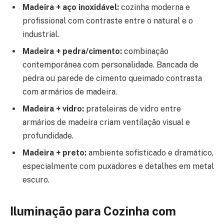
Madeira + aço inoxidável:
cozinha moderna e
profissional com contraste entre o natural e o
industrial.
Madeira + pedra/cimento:
combinação
contemporânea com personalidade. Bancada de
pedra ou parede de cimento queimado contrasta
com armários de madeira.
Madeira + vidro:
prateleiras de vidro entre
armários de madeira criam ventilação visual e
profundidade.
Madeira + preto:
ambiente sofisticado e dramático,
especialmente com puxadores e detalhes em metal
escuro.
Iluminação para Cozinha com