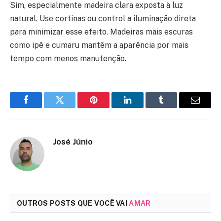
Sim, especialmente madeira clara exposta à luz
natural. Use cortinas ou control a iluminação direta
para minimizar esse efeito. Madeiras mais escuras
como ipê e cumaru mantêm a aparência por mais
tempo com menos manutenção.
Facebook
Twitter
Pinterest
LinkedIn
Tumblr
Email
José Júnio
OUTROS POSTS QUE VOCÊ VAI
AMAR