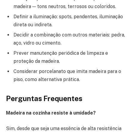
madeira — tons neutros, terrosos ou coloridos.
Definir a iluminação: spots, pendentes, iluminação
direta ou indireta.
Decidir a combinação com outros materiais: pedra,
aço, vidro ou cimento.
Prever manutenção periódica de limpeza e
proteção da madeira.
Considerar porcelanato que imita madeira para o
piso, como alternativa prática.
Perguntas Frequentes
Madeira na cozinha resiste à umidade?
Sim, desde que seja uma essência de alta resistência