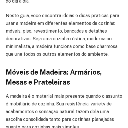
do dia a dia.
Neste guia, você encontra ideias e dicas práticas para
usar a madeira em diferentes elementos da cozinha:
móveis, piso, revestimento, bancadas e detalhes
decorativos. Seja uma cozinha rústica, moderna ou
minimalista, a madeira funciona como base charmosa
que une todos os outros elementos do ambiente.
Móveis de Madeira: Armários,
Mesas e Prateleiras
A madeira é o material mais presente quando o assunto
é mobiliário de cozinha. Sua resistência, variety de
acabamentos e sensação natural fazem dela uma
escolha consolidada tanto para cozinhas planejadas
quanto para cozinhas mais simples.