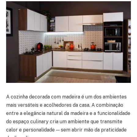
A cozinha decorada com madeira é um dos ambientes
mais versáteis e acolhedores da casa. A combinação
entre a elegância natural da madeira e a funcionalidade
do espaço culinary cria um ambiente que transmite
calor e personalidade — sem abrir mão da praticidade