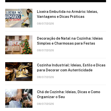
Lixeira Embutida no Armário: Ideias,
Vantagens e Dicas Práticas
08/07/2026
Decoração de Natal na Cozinha: Ideias
Simples e Charmosas para Festas
08/07/2026
Cozinha Industrial: Ideias, Estilo e Dicas
para Decorar com Autenticidade
08/07/2026
Chá de Cozinha: Ideias, Dicas e Como
Organizar o Seu
08/07/2026