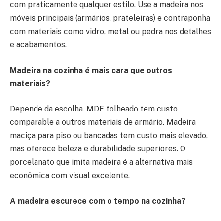
com praticamente qualquer estilo. Use a madeira nos
móveis principais (armários, prateleiras) e contraponha
com materiais como vidro, metal ou pedra nos detalhes
e acabamentos.
Madeira na cozinha é mais cara que outros
materiais?
Depende da escolha. MDF folheado tem custo
comparable a outros materiais de armário. Madeira
maciça para piso ou bancadas tem custo mais elevado,
mas oferece beleza e durabilidade superiores. O
porcelanato que imita madeira é a alternativa mais
econômica com visual excelente.
A madeira escurece com o tempo na cozinha?