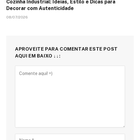
Cozinha Industrial: Ideias, Estilo e Dicas para
Decorar com Autenticidade
08/07/2026
APROVEITE PARA COMENTAR ESTE POST
AQUI EM BAIXO ↓↓: