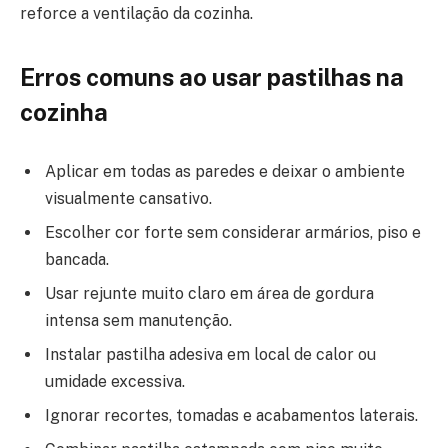
reforce a ventilação da cozinha.
Erros comuns ao usar pastilhas na
cozinha
Aplicar em todas as paredes e deixar o ambiente
visualmente cansativo.
Escolher cor forte sem considerar armários, piso e
bancada.
Usar rejunte muito claro em área de gordura
intensa sem manutenção.
Instalar pastilha adesiva em local de calor ou
umidade excessiva.
Ignorar recortes, tomadas e acabamentos laterais.