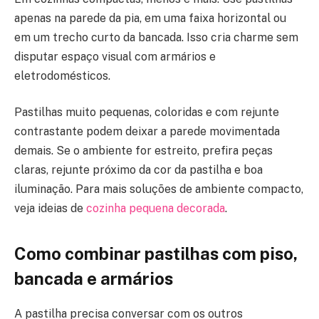
apenas na parede da pia, em uma faixa horizontal ou
em um trecho curto da bancada. Isso cria charme sem
disputar espaço visual com armários e
eletrodomésticos.
Pastilhas muito pequenas, coloridas e com rejunte
contrastante podem deixar a parede movimentada
demais. Se o ambiente for estreito, prefira peças
claras, rejunte próximo da cor da pastilha e boa
iluminação. Para mais soluções de ambiente compacto,
veja ideias de
cozinha pequena decorada
.
Como combinar pastilhas com piso,
bancada e armários
A pastilha precisa conversar com os outros