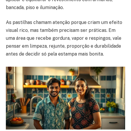
bancada, piso e iluminação.
As pastilhas chamam atenção porque criam um efeito
visual rico, mas também precisam ser práticas. Em
uma área que recebe gordura, vapor e respingos, vale
pensar em limpeza, rejunte, proporção e durabilidade
antes de decidir só pela estampa mais bonita.