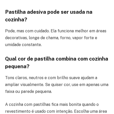
Pastilha adesiva pode ser usada na
cozinha?
Pode, mas com cuidado. Ela funciona melhor em áreas
decorativas, longe de chama, forno, vapor forte e
umidade constante.
Qual cor de pastilha combina com cozinha
pequena?
Tons claros, neutros e com brilho suave ajudam a
ampliar visualmente. Se quiser cor, use em apenas uma
faixa ou parede pequena.
A cozinha com pastilhas fica mais bonita quando o
revestimento é usado com intenção. Escolha uma área