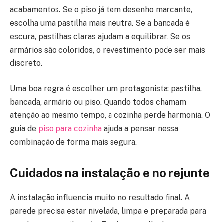
acabamentos. Se o piso já tem desenho marcante,
escolha uma pastilha mais neutra. Se a bancada é
escura, pastilhas claras ajudam a equilibrar. Se os
armários são coloridos, o revestimento pode ser mais
discreto.
Uma boa regra é escolher um protagonista: pastilha,
bancada, armário ou piso. Quando todos chamam
atenção ao mesmo tempo, a cozinha perde harmonia. O
guia de
piso para cozinha
ajuda a pensar nessa
combinação de forma mais segura.
Cuidados na instalação e no rejunte
A instalação influencia muito no resultado final. A
parede precisa estar nivelada, limpa e preparada para