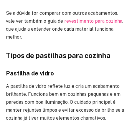
Se a dúvida for comparar com outros acabamentos,
vale ver também o guia de
revestimento para cozinha
,
que ajuda a entender onde cada material funciona
melhor.
Tipos de pastilhas para cozinha
Pastilha de vidro
A pastilha de vidro reflete luz e cria um acabamento
brilhante. Funciona bem em cozinhas pequenas e em
paredes com boa iluminação. O cuidado principal é
manter rejuntes limpos e evitar excesso de brilho se a
cozinha já tiver muitos elementos chamativos.