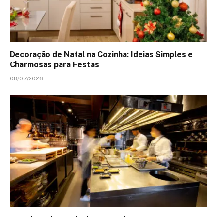
Decoração de Natal na Cozinha: Ideias Simples e
Charmosas para Festas
08/07/2026