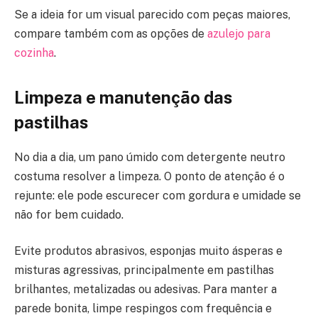
Se a ideia for um visual parecido com peças maiores,
compare também com as opções de
azulejo para
cozinha
.
Limpeza e manutenção das
pastilhas
No dia a dia, um pano úmido com detergente neutro
costuma resolver a limpeza. O ponto de atenção é o
rejunte: ele pode escurecer com gordura e umidade se
não for bem cuidado.
Evite produtos abrasivos, esponjas muito ásperas e
misturas agressivas, principalmente em pastilhas
brilhantes, metalizadas ou adesivas. Para manter a
parede bonita, limpe respingos com frequência e