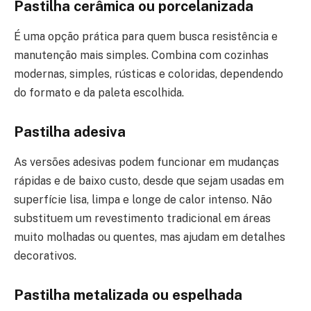
Pastilha cerâmica ou porcelanizada
É uma opção prática para quem busca resistência e
manutenção mais simples. Combina com cozinhas
modernas, simples, rústicas e coloridas, dependendo
do formato e da paleta escolhida.
Pastilha adesiva
As versões adesivas podem funcionar em mudanças
rápidas e de baixo custo, desde que sejam usadas em
superfície lisa, limpa e longe de calor intenso. Não
substituem um revestimento tradicional em áreas
muito molhadas ou quentes, mas ajudam em detalhes
decorativos.
Pastilha metalizada ou espelhada