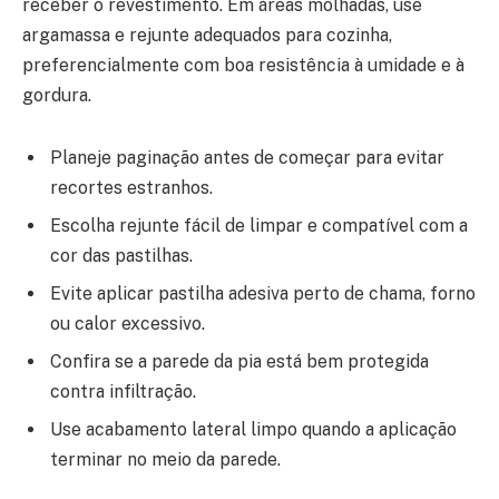
receber o revestimento. Em áreas molhadas, use
argamassa e rejunte adequados para cozinha,
preferencialmente com boa resistência à umidade e à
gordura.
Planeje paginação antes de começar para evitar
recortes estranhos.
Escolha rejunte fácil de limpar e compatível com a
cor das pastilhas.
Evite aplicar pastilha adesiva perto de chama, forno
ou calor excessivo.
Confira se a parede da pia está bem protegida
contra infiltração.
Use acabamento lateral limpo quando a aplicação
terminar no meio da parede.