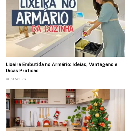
Lixeira Embutida no Armário: Ideias, Vantagens e
Dicas Práticas
08/07/2026