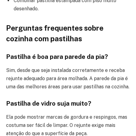
Combinar pastilha estampada com piso muito
desenhado.
Perguntas frequentes sobre
cozinha com pastilhas
Pastilha é boa para parede da pia?
Sim, desde que seja instalada corretamente e receba
rejunte adequado para área molhada. A parede da pia é
uma das melhores áreas para usar pastilhas na cozinha.
Pastilha de vidro suja muito?
Ela pode mostrar marcas de gordura e respingos, mas
costuma ser fácil de limpar. O rejunte exige mais
atenção do que a superfície da peça.