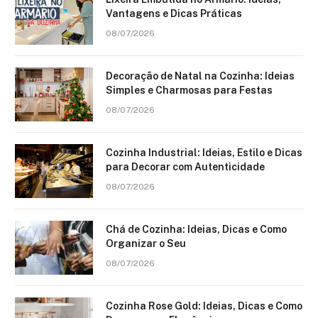
Vantagens e Dicas Práticas
08/07/2026
Decoração de Natal na Cozinha: Ideias
Simples e Charmosas para Festas
08/07/2026
Cozinha Industrial: Ideias, Estilo e Dicas
para Decorar com Autenticidade
08/07/2026
Chá de Cozinha: Ideias, Dicas e Como
Organizar o Seu
08/07/2026
Cozinha Rose Gold: Ideias, Dicas e Como