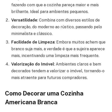
fazendo com que a cozinha pareça maior e mais
brilhante. Ideal para ambientes pequenos.
Versatilidade
: Combina com diversos estilos de
decoração, do moderno ao rústico, passando pelo
minimalista e clássico.
Facilidade de Limpeza
: Embora muitos achem que
branco suja mais, a verdade é que a sujeira aparece
mais, incentivando uma limpeza mais frequente.
Valorização do Imóvel
: Ambientes claros e bem
decorados tendem a valorizar o imóvel, tornando-o
mais atraente para futuros compradores.
Como Decorar uma Cozinha
Americana Branca