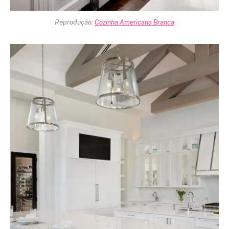
Reprodução:
Cozinha Americana Branca