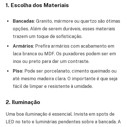
1. Escolha dos Materiais
Bancadas
: Granito, mármore ou quartzo são ótimas
opções. Além de serem duráveis, esses materiais
trazem um toque de sofisticação.
Armários
: Prefira armários com acabamento em
laca branca ou MDF. Os puxadores podem ser em
inox ou preto para dar um contraste.
Piso
: Pode ser porcelanato, cimento queimado ou
até mesmo madeira clara. O importante é que seja
fácil de limpar e resistente à umidade.
2. Iluminação
Uma boa iluminação é essencial. Invista em spots de
LED no teto e luminárias pendentes sobre a bancada. A