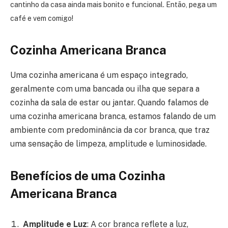
cantinho da casa ainda mais bonito e funcional. Então, pega um
café e vem comigo!
Cozinha Americana Branca
Uma cozinha americana é um espaço integrado,
geralmente com uma bancada ou ilha que separa a
cozinha da sala de estar ou jantar. Quando falamos de
uma cozinha americana branca, estamos falando de um
ambiente com predominância da cor branca, que traz
uma sensação de limpeza, amplitude e luminosidade.
Benefícios de uma Cozinha
Americana Branca
Amplitude e Luz
: A cor branca reflete a luz,