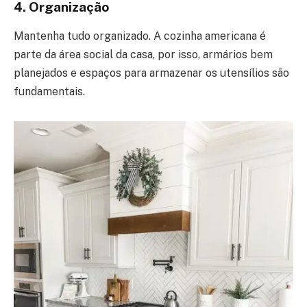
4. Organização
Mantenha tudo organizado. A cozinha americana é
parte da área social da casa, por isso, armários bem
planejados e espaços para armazenar os utensílios são
fundamentais.