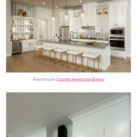
Reprodução:
Cozinha Americana Branca