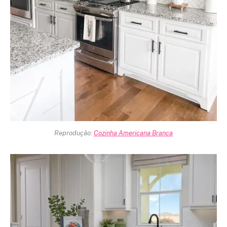
Reprodução:
Cozinha Americana Branca