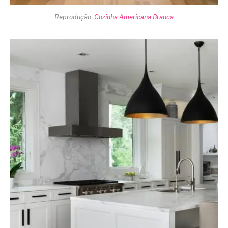
Reprodução:
Cozinha Americana Branca