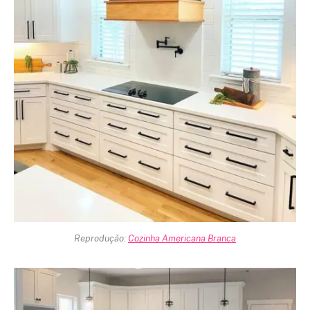
Reprodução:
Cozinha Americana Branca