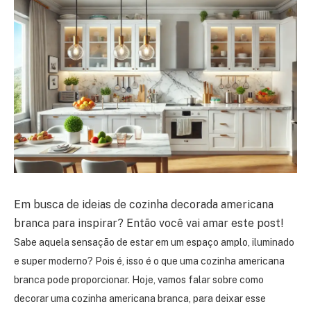
Em busca de ideias de cozinha decorada americana
branca para inspirar? Então você vai amar este post!
Sabe aquela sensação de estar em um espaço amplo, iluminado
e super moderno? Pois é, isso é o que uma cozinha americana
branca pode proporcionar. Hoje, vamos falar sobre como
decorar uma cozinha americana branca, para deixar esse