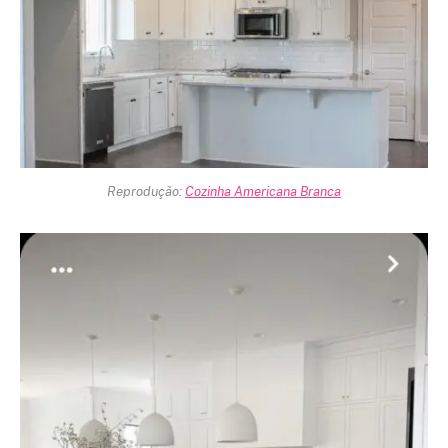
Reprodução:
Cozinha Americana Branca