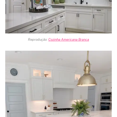
Reprodução:
Cozinha Americana Branca