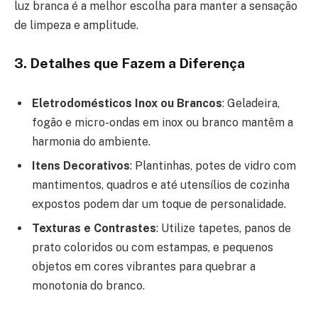
luz branca é a melhor escolha para manter a sensação
de limpeza e amplitude.
3. Detalhes que Fazem a Diferença
Eletrodomésticos Inox ou Brancos
: Geladeira,
fogão e micro-ondas em inox ou branco mantêm a
harmonia do ambiente.
Itens Decorativos
: Plantinhas, potes de vidro com
mantimentos, quadros e até utensílios de cozinha
expostos podem dar um toque de personalidade.
Texturas e Contrastes
: Utilize tapetes, panos de
prato coloridos ou com estampas, e pequenos
objetos em cores vibrantes para quebrar a
monotonia do branco.