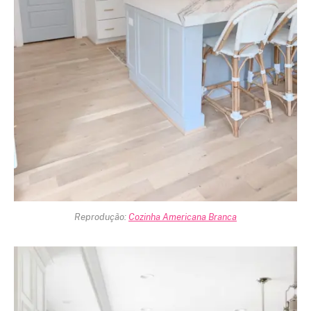
Reprodução:
Cozinha Americana Branca