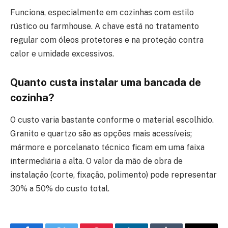
Funciona, especialmente em cozinhas com estilo
rústico ou farmhouse. A chave está no tratamento
regular com óleos protetores e na proteção contra
calor e umidade excessivos.
Quanto custa instalar uma bancada de
cozinha?
O custo varia bastante conforme o material escolhido.
Granito e quartzo são as opções mais acessíveis;
mármore e porcelanato técnico ficam em uma faixa
intermediária a alta. O valor da mão de obra de
instalação (corte, fixação, polimento) pode representar
30% a 50% do custo total.