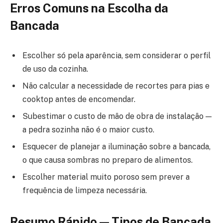
Erros Comuns na Escolha da
Bancada
Escolher só pela aparência, sem considerar o perfil
de uso da cozinha.
Não calcular a necessidade de recortes para pias e
cooktop antes de encomendar.
Subestimar o custo de mão de obra de instalação —
a pedra sozinha não é o maior custo.
Esquecer de planejar a iluminação sobre a bancada,
o que causa sombras no preparo de alimentos.
Escolher material muito poroso sem prever a
frequência de limpeza necessária.
Resumo Rápido — Tipos de Bancada