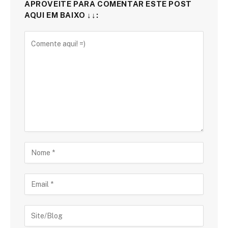
APROVEITE PARA COMENTAR ESTE POST
AQUI EM BAIXO ↓↓: