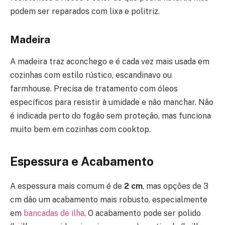
podem ser reparados com lixa e politriz.
Madeira
A madeira traz aconchego e é cada vez mais usada em
cozinhas com estilo rústico, escandinavo ou
farmhouse. Precisa de tratamento com óleos
específicos para resistir à umidade e não manchar. Não
é indicada perto do fogão sem proteção, mas funciona
muito bem em cozinhas com cooktop.
Espessura e Acabamento
A espessura mais comum é de
2 cm
, mas opções de 3
cm dão um acabamento mais robusto, especialmente
em
bancadas de ilha
. O acabamento pode ser polido