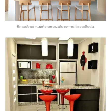
Bancada de madeira em cozinha com estilo acolhedor