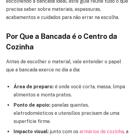
escolhendo a bancada ideal, este guia reúne tudo o que
precisa saber sobre materiais, espessuras,
acabamentos e cuidados para não errar na escolha.
Por Que a Bancada é o Centro da
Cozinha
Antes de escolher o material, vale entender o papel
que a bancada exerce no dia a dia:
Área de preparo:
é onde você corta, massa, limpa
alimentos e monta pratos.
Ponto de apoio:
panelas quentes,
eletrodomésticos e utensílios precisam de uma
superfície firme.
Impacto visual:
junto com os
armários de cozinha
, a