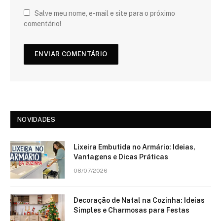
Salve meu nome, e-mail e site para o próximo
comentário!
NOVIDADES
Lixeira Embutida no Armário: Ideias,
Vantagens e Dicas Práticas
08/07/2026
Decoração de Natal na Cozinha: Ideias
Simples e Charmosas para Festas