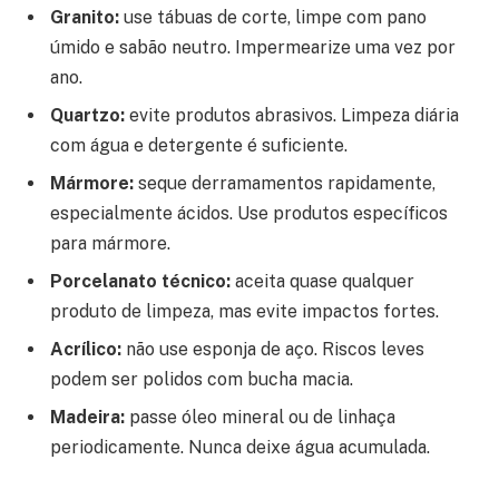
Granito:
use tábuas de corte, limpe com pano
úmido e sabão neutro. Impermearize uma vez por
ano.
Quartzo:
evite produtos abrasivos. Limpeza diária
com água e detergente é suficiente.
Mármore:
seque derramamentos rapidamente,
especialmente ácidos. Use produtos específicos
para mármore.
Porcelanato técnico:
aceita quase qualquer
produto de limpeza, mas evite impactos fortes.
Acrílico:
não use esponja de aço. Riscos leves
podem ser polidos com bucha macia.
Madeira:
passe óleo mineral ou de linhaça
periodicamente. Nunca deixe água acumulada.