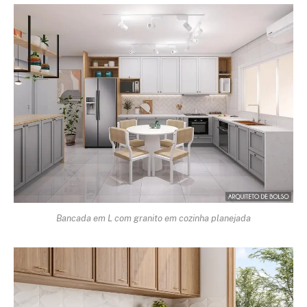
Bancada em L com granito em cozinha planejada