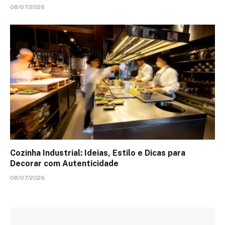
08/07/2026
Cozinha Industrial: Ideias, Estilo e Dicas para
Decorar com Autenticidade
08/07/2026