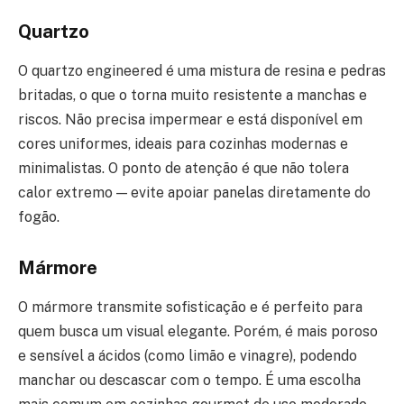
Quartzo
O quartzo engineered é uma mistura de resina e pedras
britadas, o que o torna muito resistente a manchas e
riscos. Não precisa impermear e está disponível em
cores uniformes, ideais para cozinhas modernas e
minimalistas. O ponto de atenção é que não tolera
calor extremo — evite apoiar panelas diretamente do
fogão.
Mármore
O mármore transmite sofisticação e é perfeito para
quem busca um visual elegante. Porém, é mais poroso
e sensível a ácidos (como limão e vinagre), podendo
manchar ou descascar com o tempo. É uma escolha