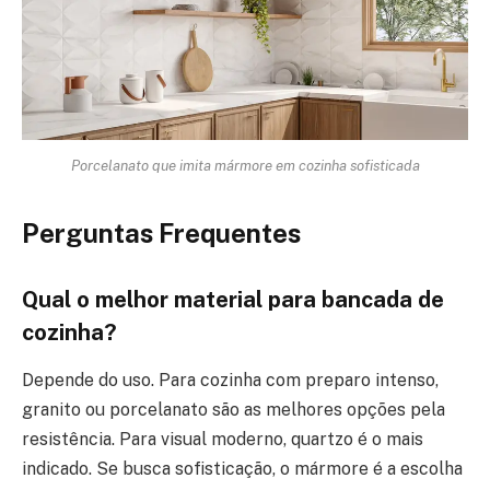
Porcelanato que imita mármore em cozinha sofisticada
Perguntas Frequentes
Qual o melhor material para bancada de
cozinha?
Depende do uso. Para cozinha com preparo intenso,
granito ou porcelanato são as melhores opções pela
resistência. Para visual moderno, quartzo é o mais
indicado. Se busca sofisticação, o mármore é a escolha