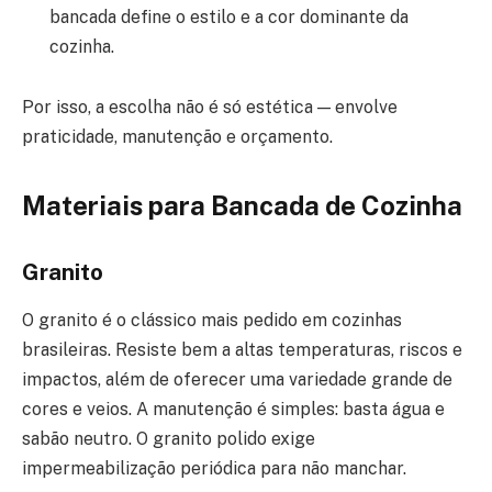
bancada define o estilo e a cor dominante da
cozinha.
Por isso, a escolha não é só estética — envolve
praticidade, manutenção e orçamento.
Materiais para Bancada de Cozinha
Granito
O granito é o clássico mais pedido em cozinhas
brasileiras. Resiste bem a altas temperaturas, riscos e
impactos, além de oferecer uma variedade grande de
cores e veios. A manutenção é simples: basta água e
sabão neutro. O granito polido exige
impermeabilização periódica para não manchar.