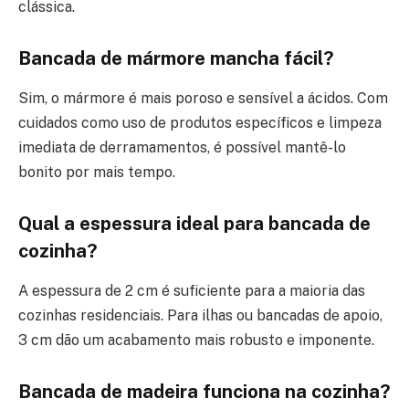
clássica.
Bancada de mármore mancha fácil?
Sim, o mármore é mais poroso e sensível a ácidos. Com
cuidados como uso de produtos específicos e limpeza
imediata de derramamentos, é possível mantê-lo
bonito por mais tempo.
Qual a espessura ideal para bancada de
cozinha?
A espessura de 2 cm é suficiente para a maioria das
cozinhas residenciais. Para ilhas ou bancadas de apoio,
3 cm dão um acabamento mais robusto e imponente.
Bancada de madeira funciona na cozinha?