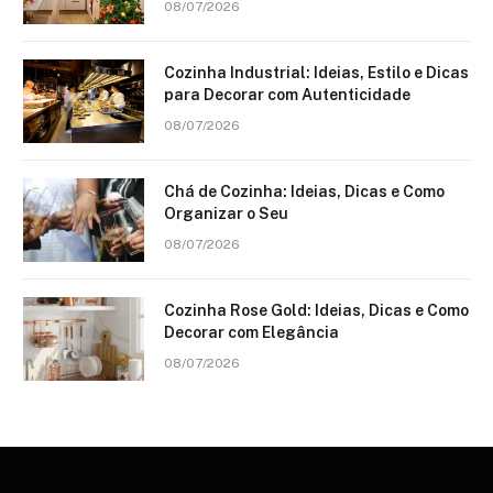
08/07/2026
Cozinha Industrial: Ideias, Estilo e Dicas
para Decorar com Autenticidade
08/07/2026
Chá de Cozinha: Ideias, Dicas e Como
Organizar o Seu
08/07/2026
Cozinha Rose Gold: Ideias, Dicas e Como
Decorar com Elegância
08/07/2026