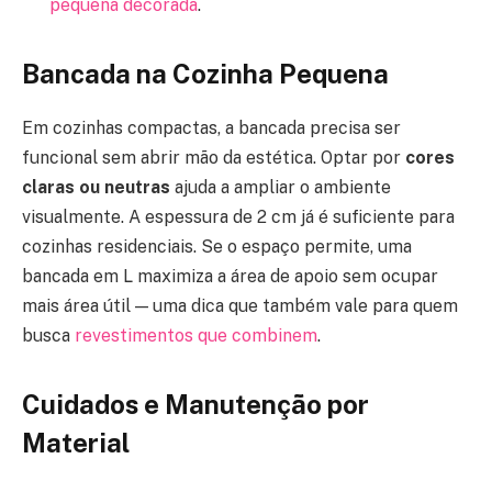
pequena decorada
.
Bancada na Cozinha Pequena
Em cozinhas compactas, a bancada precisa ser
funcional sem abrir mão da estética. Optar por
cores
claras ou neutras
ajuda a ampliar o ambiente
visualmente. A espessura de 2 cm já é suficiente para
cozinhas residenciais. Se o espaço permite, uma
bancada em L maximiza a área de apoio sem ocupar
mais área útil — uma dica que também vale para quem
busca
revestimentos que combinem
.
Cuidados e Manutenção por
Material