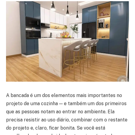
A bancada é um dos elementos mais importantes no
projeto de uma cozinha — e também um dos primeiros
que as pessoas notam ao entrar no ambiente. Ela
precisa resistir ao uso diário, combinar com o restante
do projeto e, claro, ficar bonita. Se você está