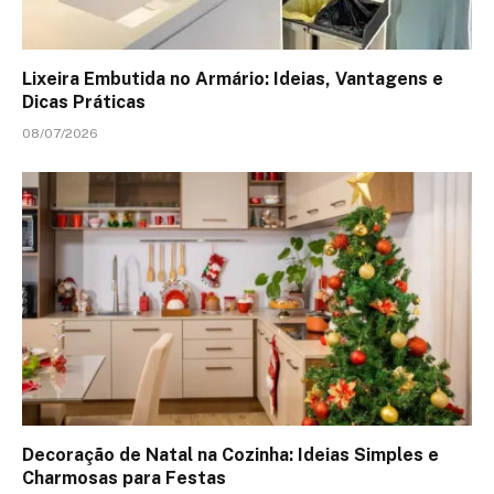
Lixeira Embutida no Armário: Ideias, Vantagens e
Dicas Práticas
08/07/2026
Decoração de Natal na Cozinha: Ideias Simples e
Charmosas para Festas