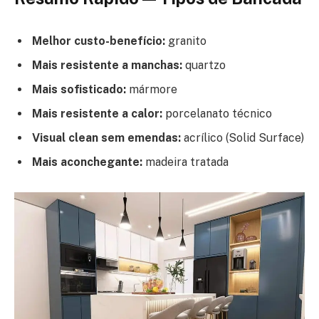
Melhor custo-benefício:
granito
Mais resistente a manchas:
quartzo
Mais sofisticado:
mármore
Mais resistente a calor:
porcelanato técnico
Visual clean sem emendas:
acrílico (Solid Surface)
Mais aconchegante:
madeira tratada