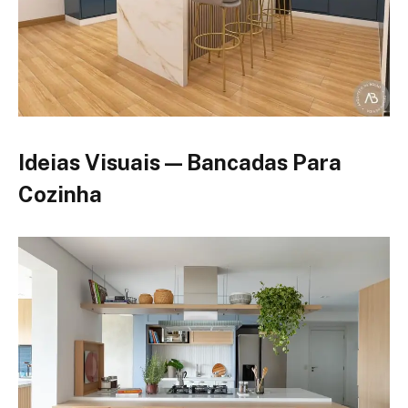
Ideias Visuais — Bancadas Para
Cozinha