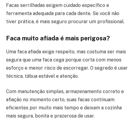
Facas serrilhadas exigem cuidado específico e
ferramenta adequada para cada dente. Se você não
tiver prática, é mais seguro procurar um profissional.
Faca muito afiada é mais perigosa?
Uma faca afiada exige respeito, mas costuma ser mais
segura que uma faca cega porque corta com menos
esforço e menor risco de escorregar. O segredo é usar
técnica, tábua estável e atenção.
Com manutenção simples, armazenamento correto e
afiação no momento certo, suas facas continuam
eficientes por muito mais tempo e deixam a cozinha
mais segura, bonita e prazerosa de usar.