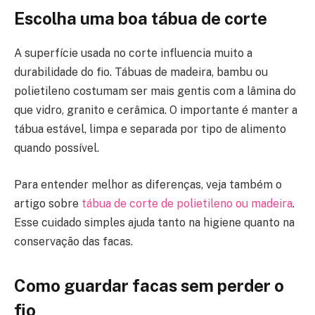
Escolha uma boa tábua de corte
A superfície usada no corte influencia muito a
durabilidade do fio. Tábuas de madeira, bambu ou
polietileno costumam ser mais gentis com a lâmina do
que vidro, granito e cerâmica. O importante é manter a
tábua estável, limpa e separada por tipo de alimento
quando possível.
Para entender melhor as diferenças, veja também o
artigo sobre
tábua de corte de polietileno ou madeira
.
Esse cuidado simples ajuda tanto na higiene quanto na
conservação das facas.
Como guardar facas sem perder o
fio