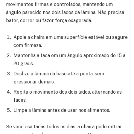
movimentos firmes e controlados, mantendo um
ângulo parecido nos dois lados da lâmina. Não precisa
bater, correr ou fazer força exagerada.
Apoie a chaira em uma superfície estável ou segure
com firmeza.
Mantenha a faca em um ângulo aproximado de 15 a
20 graus.
Deslize a lâmina da base até a ponta, sem
pressionar demais.
Repita o movimento dos dois lados, alternando as
faces.
Limpe a lâmina antes de usar nos alimentos.
Se você usa facas todos os dias, a chaira pode entrar