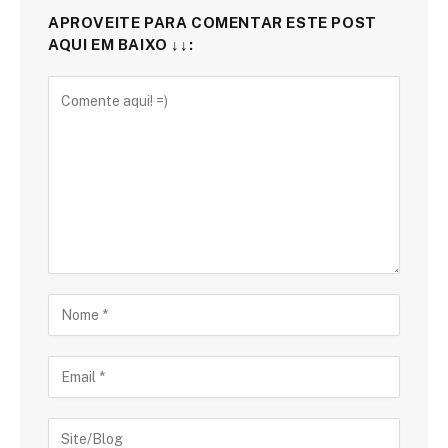
APROVEITE PARA COMENTAR ESTE POST
AQUI EM BAIXO ↓↓: