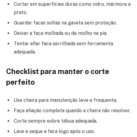
Cortar em superfícies duras como vidro, mármore e
prato.
Guardar facas soltas na gaveta sem proteção.
Deixar a faca molhada ou de molho na pia.
Tentar afiar faca serrilhada sem ferramenta
adequada.
Checklist para manter o corte
perfeito
Use chaira para manutenção leve e frequente.
Faça afiação completa quando a chaira não resolver.
Corte sempre sobre tábua adequada.
Lave e seque a faca logo após o uso.