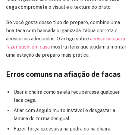
cega compromete o visual e a textura do prato.
Se você gosta desse tipo de preparo, combine uma
boa faca com bancada organizada, tábua correta e
acessórios adequados. O artigo sobre
acessórios para
fazer sushi em casa
mostra itens que ajudam a montar
uma estação de preparo mais prática.
Erros comuns na afiação de facas
Usar a chaira como se ela recuperasse qualquer
faca cega.
Afiar com ângulo muito instável e desgastar a
lâmina de forma desigual.
Fazer força excessiva na pedra ou na chaira.