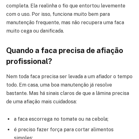
completa. Ela realinha o fio que entortou levemente
com o uso. Por isso, funciona muito bem para
manutenção frequente, mas não recupera uma faca
muito cega ou danificada.
Quando a faca precisa de afiação
profissional?
Nem toda faca precisa ser levada a um afiador o tempo
todo. Em casa, uma boa manutenção já resolve
bastante. Mas há sinais claros de que a lâmina precisa
de uma afiação mais cuidadosa:
a faca escorrega no tomate ou na cebola;
é preciso fazer força para cortar alimentos
simples;