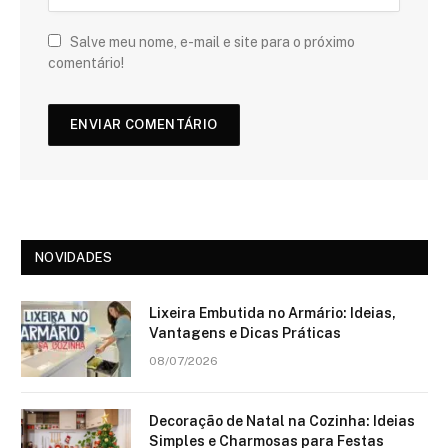
Salve meu nome, e-mail e site para o próximo
comentário!
NOVIDADES
Lixeira Embutida no Armário: Ideias,
Vantagens e Dicas Práticas
08/07/2026
Decoração de Natal na Cozinha: Ideias
Simples e Charmosas para Festas