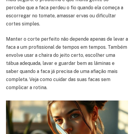
percebe que a faca perdeu o fio quando ela começa a
escorregar no tomate, amassar ervas ou dificultar
cortes simples.
Manter o corte perfeito não depende apenas de levar a
faca a um profissional de tempos em tempos. Também
envolve usar a chaira do jeito certo, escolher uma
tábua adequada, lavar e guardar bem as lâminas e
saber quando a faca já precisa de uma afiação mais
completa. Veja como cuidar das suas facas sem
complicar a rotina.