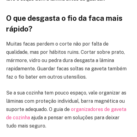
O que desgasta o fio da faca mais
rápido?
Muitas facas perdem o corte não por falta de
qualidade, mas por hábitos ruins. Cortar sobre prato,
mármore, vidro ou pedra dura desgasta a lâmina
rapidamente. Guardar facas soltas na gaveta também
faz o fio bater em outros utensílios.
Se a sua cozinha tem pouco espaço, vale organizar as
lâminas com proteção individual, barra magnética ou
suporte adequado. O guia de
organizadores de gaveta
de cozinha
ajuda a pensar em soluções para deixar
tudo mais seguro.