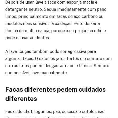
Depois de usar, lave a faca com esponja macia e
detergente neutro. Seque imediatamente com pano
limpo, principalmente em facas de aço carbono ou
modelos mais sensíveis à oxidação. Evite deixar a
lâmina de molho na pia, porque isso prejudica o fio e
pode causar acidentes.
A lava-louças também pode ser agressiva para
algumas facas. O calor, os jatos fortes e o contato com
outros itens podem desgastar cabo e lâmina. Sempre
que possível, lave manualmente.
Facas diferentes pedem cuidados
diferentes
Facas de chef, legumes, pão, desossa e cutelos não