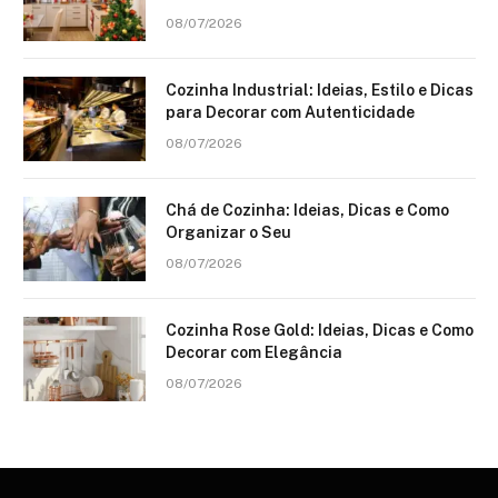
08/07/2026
Cozinha Industrial: Ideias, Estilo e Dicas
para Decorar com Autenticidade
08/07/2026
Chá de Cozinha: Ideias, Dicas e Como
Organizar o Seu
08/07/2026
Cozinha Rose Gold: Ideias, Dicas e Como
Decorar com Elegância
08/07/2026