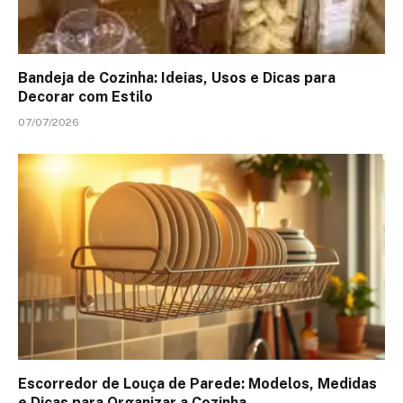
Bandeja de Cozinha: Ideias, Usos e Dicas para
Decorar com Estilo
07/07/2026
Escorredor de Louça de Parede: Modelos, Medidas
e Dicas para Organizar a Cozinha