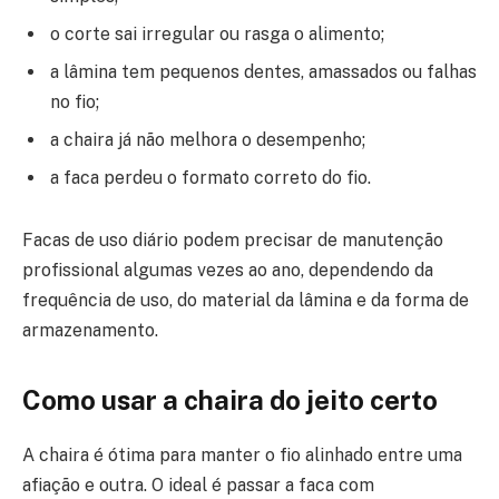
o corte sai irregular ou rasga o alimento;
a lâmina tem pequenos dentes, amassados ou falhas
no fio;
a chaira já não melhora o desempenho;
a faca perdeu o formato correto do fio.
Facas de uso diário podem precisar de manutenção
profissional algumas vezes ao ano, dependendo da
frequência de uso, do material da lâmina e da forma de
armazenamento.
Como usar a chaira do jeito certo
A chaira é ótima para manter o fio alinhado entre uma
afiação e outra. O ideal é passar a faca com