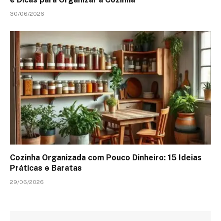
30/06/2026
Cozinha Organizada com Pouco Dinheiro: 15 Ideias
Práticas e Baratas
29/06/2026