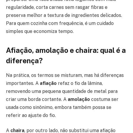
regularidade, corta carnes sem rasgar fibras e
preserva melhor a textura de ingredientes delicados.
Para quem cozinha com frequência, é um cuidado
simples que economiza tempo.
Afiação, amolação e chaira: qual é a
diferença?
Na prática, os termos se misturam, mas há diferenças
importantes. A
afiação
refaz o fio da lâmina,
removendo uma pequena quantidade de metal para
criar uma borda cortante. A
amolação
costuma ser
usada como sinônimo, embora também possa se
referir ao ajuste do fio.
A
chaira
, por outro lado, não substitui uma afiação