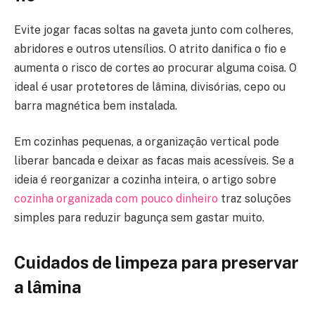
Evite jogar facas soltas na gaveta junto com colheres,
abridores e outros utensílios. O atrito danifica o fio e
aumenta o risco de cortes ao procurar alguma coisa. O
ideal é usar protetores de lâmina, divisórias, cepo ou
barra magnética bem instalada.
Em cozinhas pequenas, a organização vertical pode
liberar bancada e deixar as facas mais acessíveis. Se a
ideia é reorganizar a cozinha inteira, o artigo sobre
cozinha organizada com pouco dinheiro
traz soluções
simples para reduzir bagunça sem gastar muito.
Cuidados de limpeza para preservar
a lâmina