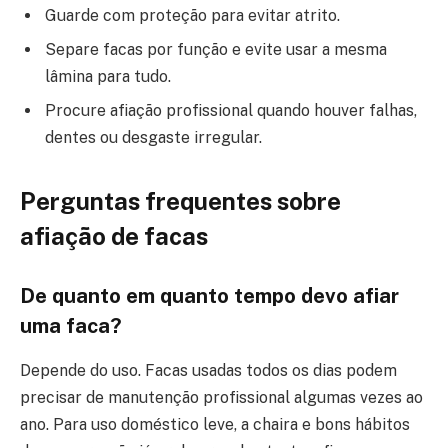
Guarde com proteção para evitar atrito.
Separe facas por função e evite usar a mesma
lâmina para tudo.
Procure afiação profissional quando houver falhas,
dentes ou desgaste irregular.
Perguntas frequentes sobre
afiação de facas
De quanto em quanto tempo devo afiar
uma faca?
Depende do uso. Facas usadas todos os dias podem
precisar de manutenção profissional algumas vezes ao
ano. Para uso doméstico leve, a chaira e bons hábitos