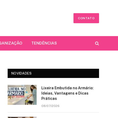
CONTATO
GANIZAÇÃO
TENDÊNCIAS
NOVIDADES
Lixeira Embutida no Armário:
Ideias, Vantagens e Dicas
Práticas
08/07/2026