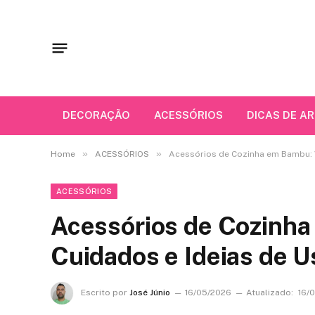
DECORAÇÃO
ACESSÓRIOS
DICAS DE A
»
»
Home
ACESSÓRIOS
Acessórios de Cozinha em Bambu: 
ACESSÓRIOS
Acessórios de Cozinha
Cuidados e Ideias de U
Escrito por
José Júnio
16/05/2026
Atualizado:
16/