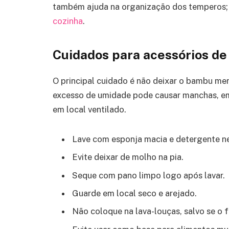
também ajuda na organização dos temperos; 
cozinha
.
Cuidados para acessórios d
O principal cuidado é não deixar o bambu me
excesso de umidade pode causar manchas, em
em local ventilado.
Lave com esponja macia e detergente ne
Evite deixar de molho na pia.
Seque com pano limpo logo após lavar.
Guarde em local seco e arejado.
Não coloque na lava-louças, salvo se o f