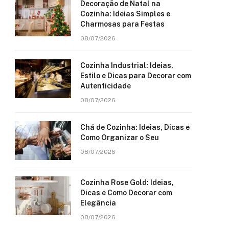
Decoração de Natal na
Cozinha: Ideias Simples e
Charmosas para Festas
08/07/2026
Cozinha Industrial: Ideias,
Estilo e Dicas para Decorar com
Autenticidade
08/07/2026
Chá de Cozinha: Ideias, Dicas e
Como Organizar o Seu
08/07/2026
Cozinha Rose Gold: Ideias,
Dicas e Como Decorar com
Elegância
08/07/2026