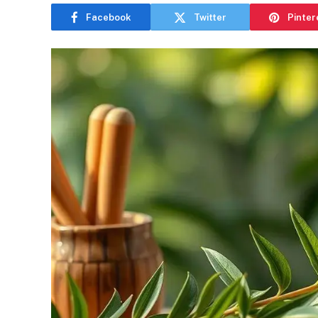
Facebook
Twitter
Pinter