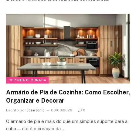
COZINHA DECORADA
Armário de Pia de Cozinha: Como Escolher,
Organizar e Decorar
Escrito por
José Júnio
06/06/2026
0
O armário de pia é mais do que um simples suporte para a
cuba — ele é o coração da…