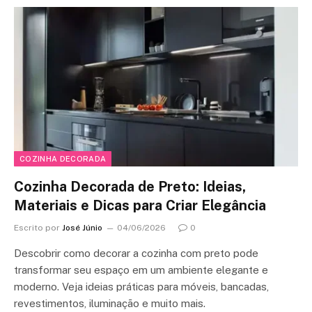
COZINHA DECORADA
Cozinha Decorada de Preto: Ideias,
Materiais e Dicas para Criar Elegância
Escrito por
José Júnio
04/06/2026
0
Descobrir como decorar a cozinha com preto pode
transformar seu espaço em um ambiente elegante e
moderno. Veja ideias práticas para móveis, bancadas,
revestimentos, iluminação e muito mais.