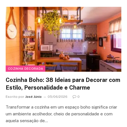
COZINHA DECORADA
Cozinha Boho: 38 Ideias para Decorar com
Estilo, Personalidade e Charme
Escrito por
José Júnio
05/06/2026
0
Transformar a cozinha em um espaço boho significa criar
um ambiente acolhedor, cheio de personalidade e com
aquela sensação de…