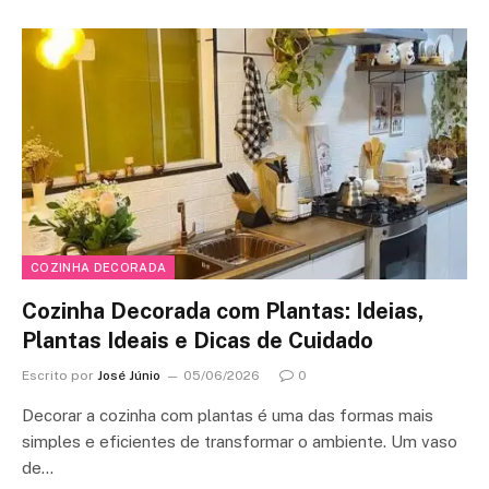
COZINHA DECORADA
Cozinha Decorada com Plantas: Ideias,
Plantas Ideais e Dicas de Cuidado
Escrito por
José Júnio
05/06/2026
0
Decorar a cozinha com plantas é uma das formas mais
simples e eficientes de transformar o ambiente. Um vaso
de…