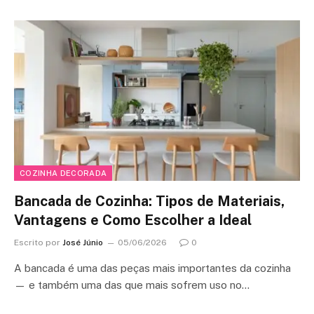
COZINHA DECORADA
Bancada de Cozinha: Tipos de Materiais,
Vantagens e Como Escolher a Ideal
Escrito por
José Júnio
05/06/2026
0
A bancada é uma das peças mais importantes da cozinha
— e também uma das que mais sofrem uso no…