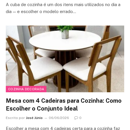
A cuba de cozinha é um dos itens mais utilizados no dia a
dia — e escolher o modelo errado…
COZINHA DECORADA
Mesa com 4 Cadeiras para Cozinha: Como
Escolher o Conjunto Ideal
Escrito por
José Júnio
06/06/2026
0
Escolher a mesa com 4 cadeiras certa para a cozinha faz