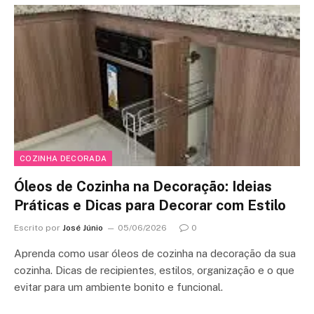
COZINHA DECORADA
Óleos de Cozinha na Decoração: Ideias
Práticas e Dicas para Decorar com Estilo
Escrito por
José Júnio
05/06/2026
0
Aprenda como usar óleos de cozinha na decoração da sua
cozinha. Dicas de recipientes, estilos, organização e o que
evitar para um ambiente bonito e funcional.