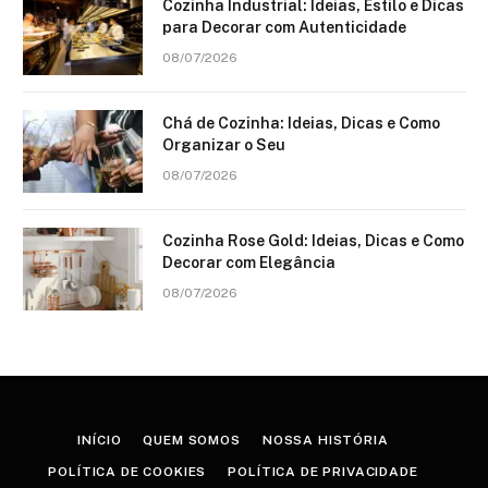
Cozinha Industrial: Ideias, Estilo e Dicas
para Decorar com Autenticidade
08/07/2026
Chá de Cozinha: Ideias, Dicas e Como
Organizar o Seu
08/07/2026
Cozinha Rose Gold: Ideias, Dicas e Como
Decorar com Elegância
08/07/2026
INÍCIO
QUEM SOMOS
NOSSA HISTÓRIA
POLÍTICA DE COOKIES
POLÍTICA DE PRIVACIDADE