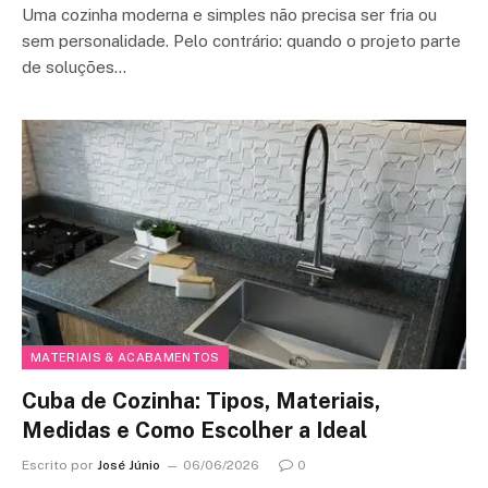
Uma cozinha moderna e simples não precisa ser fria ou
sem personalidade. Pelo contrário: quando o projeto parte
de soluções…
MATERIAIS & ACABAMENTOS
Cuba de Cozinha: Tipos, Materiais,
Medidas e Como Escolher a Ideal
Escrito por
José Júnio
06/06/2026
0